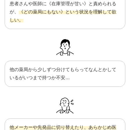
患者さんや医師に《在庫管理が甘い》と責められる
が、
《どの薬局にもない》という状況を理解して欲
しい。
他の薬局から少しずつ分けてもらってなんとかして
いるがいつまで持つか不安…
他メーカーや先発品に切り替えたり、あらかじめ医