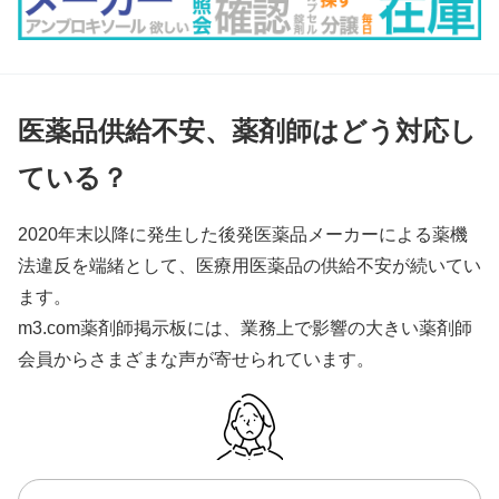
医薬品供給不安、薬剤師はどう対応し
ている？
2020年末以降に発生した後発医薬品メーカーによる薬機
法違反を端緒として、医療用医薬品の供給不安が続いてい
ます。
m3.com薬剤師掲示板には、業務上で影響の大きい薬剤師
会員からさまざまな声が寄せられています。