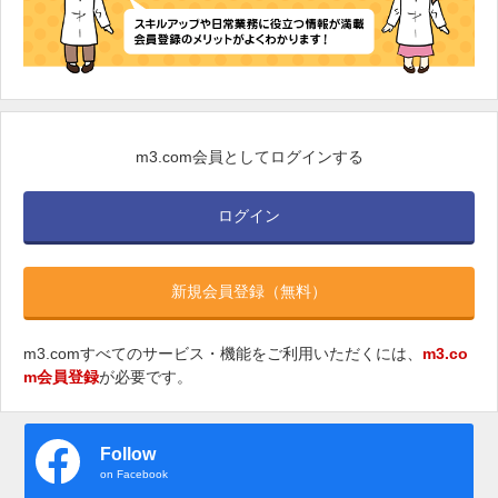
m3.com会員としてログインする
ログイン
新規会員登録（無料）
m3.comすべてのサービス・機能をご利用いただくには、
m3.co
m会員登録
が必要です。
Follow
on Facebook