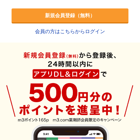
新規会員登録（無料）
会員の方はこちらからログイン