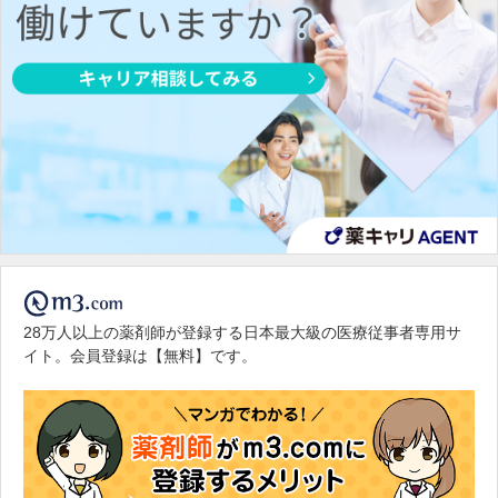
28万人以上の薬剤師が登録する日本最大級の医療従事者専用サ
イト。会員登録は【無料】です。