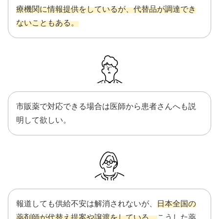
療機関に情報提供をしているが、代替品が調達でき
ないこともある。
市販薬で対応できる場合は医師から患者さんへも説
明して欲しい。
報道しても供給不安は解消されないが、
日本全国の
薬剤師が代替え提案や譲渡をしている。
こうした薬