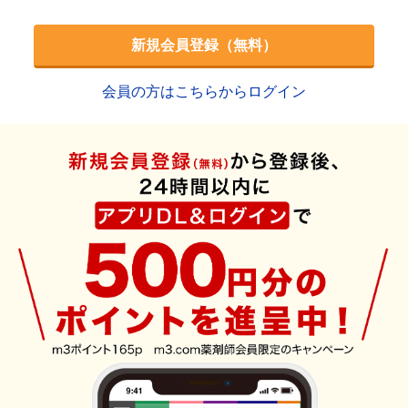
新規会員登録（無料）
会員の方はこちらからログイン