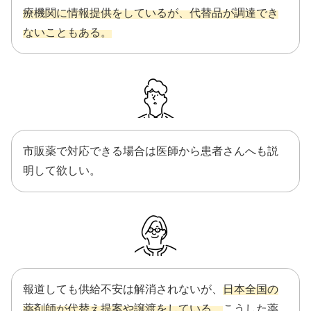
療機関に情報提供をしているが、代替品が調達でき
ないこともある。
市販薬で対応できる場合は医師から患者さんへも説
明して欲しい。
報道しても供給不安は解消されないが、
日本全国の
薬剤師が代替え提案や譲渡をしている。
こうした薬