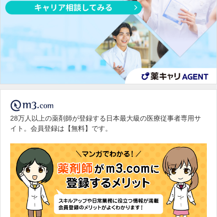
28万人以上の薬剤師が登録する日本最大級の医療従事者専用サ
イト。会員登録は【無料】です。