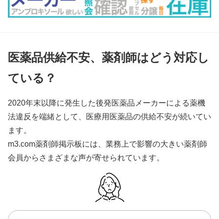
医薬品供給不安、薬剤師はどう対応し
ている？
2020年末以降に発生した後発医薬品メーカーによる薬機
法違反を端緒として、医療用医薬品の供給不安が続いてい
ます。
m3.com薬剤師掲示板には、業務上で影響の大きい薬剤師
会員からさまざまな声が寄せられています。