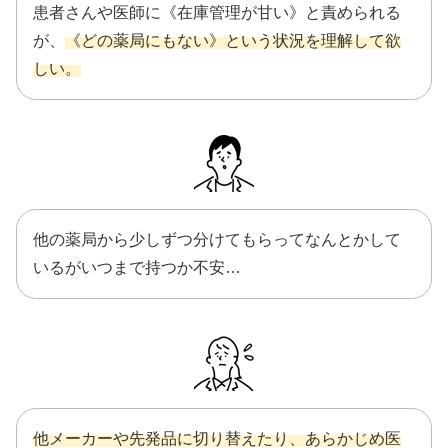
患者さんや医師に《在庫管理が甘い》と責められる
が、
《どの薬局にもない》という状況を理解して欲
しい。
他の薬局から少しずつ分けてもらってなんとかして
いるがいつまで持つか不安…
他メーカーや先発品に切り替えたり、あらかじめ医