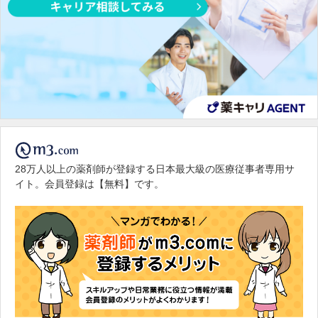
28万人以上の薬剤師が登録する日本最大級の医療従事者専用サ
イト。会員登録は【無料】です。