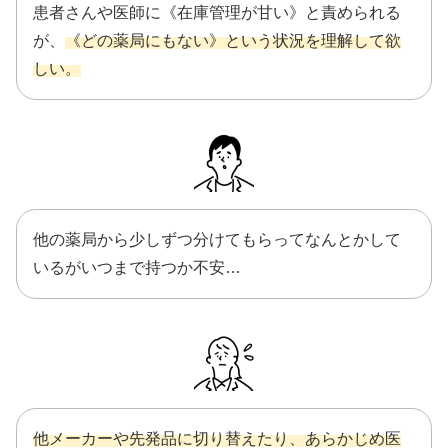
患者さんや医師に《在庫管理が甘い》と責められる
が、
《どの薬局にもない》という状況を理解して欲
しい。
他の薬局から少しずつ分けてもらってなんとかして
いるがいつまで持つか不安…
他メーカーや先発品に切り替えたり、あらかじめ医