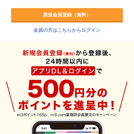
新規会員登録（無料）
会員の方はこちらからログイン