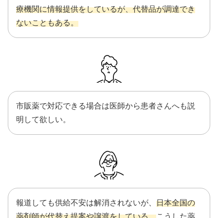
療機関に情報提供をしているが、代替品が調達でき
ないこともある。
市販薬で対応できる場合は医師から患者さんへも説
明して欲しい。
報道しても供給不安は解消されないが、
日本全国の
薬剤師が代替え提案や譲渡をしている。
こうした薬