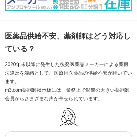
医薬品供給不安、薬剤師はどう対応し
ている？
2020年末以降に発生した後発医薬品メーカーによる薬機
法違反を端緒として、医療用医薬品の供給不安が続いてい
ます。
m3.com薬剤師掲示板には、業務上で影響の大きい薬剤師
会員からさまざまな声が寄せられています。