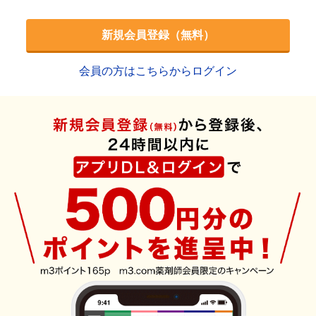
新規会員登録（無料）
会員の方はこちらからログイン