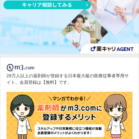
28万人以上の薬剤師が登録する日本最大級の医療従事者専用サ
イト。会員登録は【無料】です。