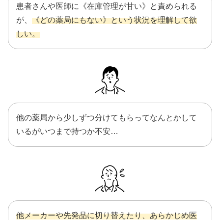
患者さんや医師に《在庫管理が甘い》と責められる
が、
《どの薬局にもない》という状況を理解して欲
しい。
他の薬局から少しずつ分けてもらってなんとかして
いるがいつまで持つか不安…
他メーカーや先発品に切り替えたり、あらかじめ医