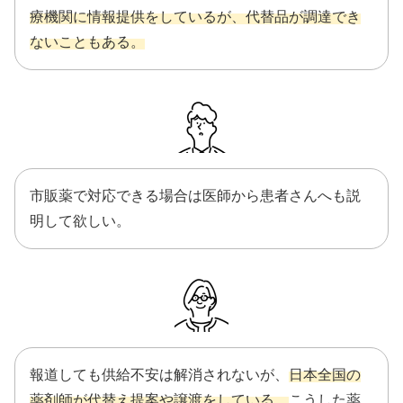
療機関に情報提供をしているが、代替品が調達でき
ないこともある。
市販薬で対応できる場合は医師から患者さんへも説
明して欲しい。
報道しても供給不安は解消されないが、
日本全国の
薬剤師が代替え提案や譲渡をしている。
こうした薬