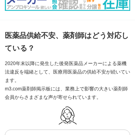
医薬品供給不安、薬剤師はどう対応し
ている？
2020年末以降に発生した後発医薬品メーカーによる薬機
法違反を端緒として、医療用医薬品の供給不安が続いてい
ます。
m3.com薬剤師掲示板には、業務上で影響の大きい薬剤師
会員からさまざまな声が寄せられています。