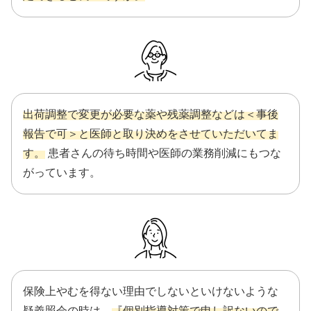
出荷調整で変更が必要な薬や残薬調整などは＜事後
報告で可＞と医師と取り決めをさせていただいてま
す。
患者さんの待ち時間や医師の業務削減にもつな
がっています。
保険上やむを得ない理由でしないといけないような
疑義照会の時は、
『個別指導対策で申し訳ないので