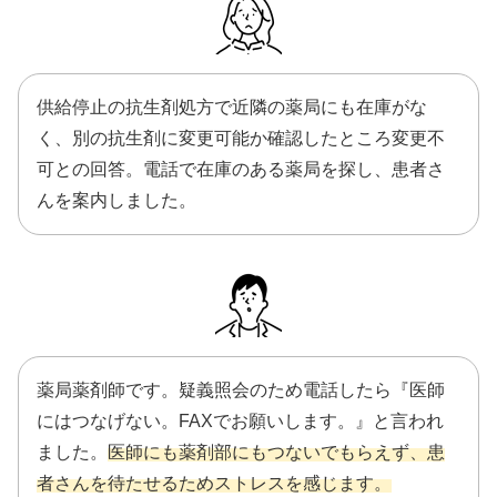
供給停止の抗生剤処方で近隣の薬局にも在庫がな
く、別の抗生剤に変更可能か確認したところ変更不
可との回答。電話で在庫のある薬局を探し、患者さ
んを案内しました。
薬局薬剤師です。疑義照会のため電話したら『医師
にはつなげない。FAXでお願いします。』と言われ
ました。
医師にも薬剤部にもつないでもらえず、患
者さんを待たせるためストレスを感じます。