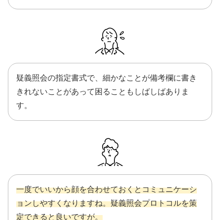
疑義照会の指定書式で、細かなことが備考欄に書き
きれないことがあって困ることもしばしばありま
す。
一度でいいから顔を合わせておくとコミュニケーシ
ョンしやすくなりますね。疑義照会プロトコルを策
定できると良いですが。