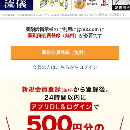
＊Amazon、Amazon.co.jp およびそのロゴは Amazon.com, Inc.またはその関連会社の商標です。
薬剤師掲示板のご利用にはm3.com に
薬剤師会員登録（無料）
が必要です
新規会員登録（無料）
会員の方はこちらからログイン