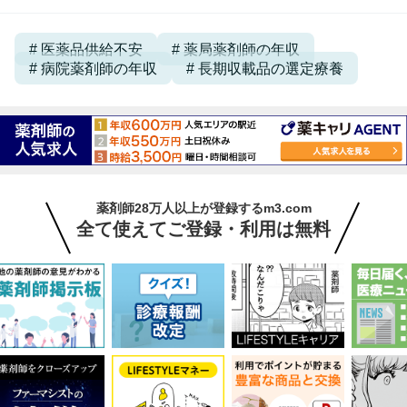
医薬品供給不安
薬局薬剤師の年収
病院薬剤師の年収
長期収載品の選定療養
薬剤師28万人以上が登録するm3.com
全て使えてご登録・利用は無料