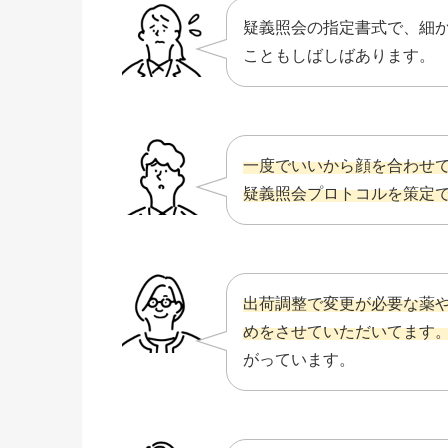
疑義照会の指定書式で、細
こともしばしばあります。
一度でいいから顔を合わせ
疑義照会プロトコルを策定
出荷調整で変更が必要な薬
めをさせていただいてます
がっています。