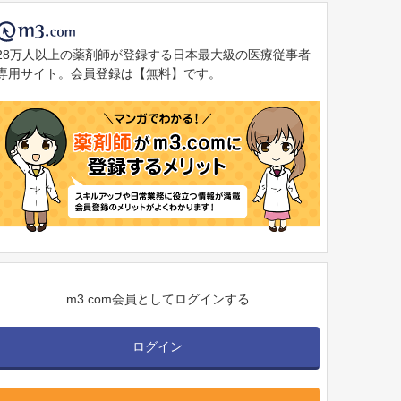
28万人以上の薬剤師が登録する日本最大級の医療従事者
専用サイト。会員登録は【無料】です。
m3.com会員としてログインする
ログイン