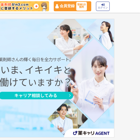
登録1分
会員登録
無料
ログイン