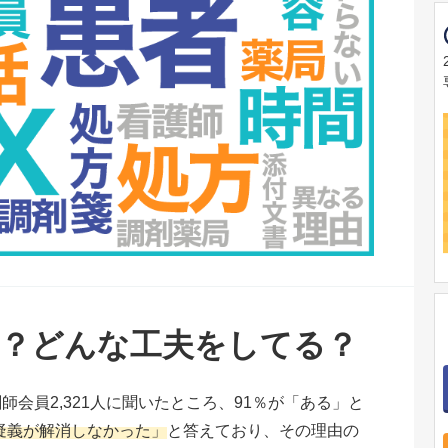
？どんな工夫をしてる？
師会員2,321人に聞いたところ、91％が「ある」と
「疑義が解消しなかった」
と答えており、その理由の