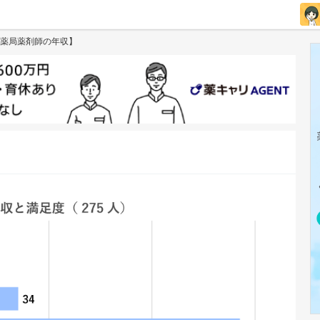
薬局薬剤師の年収】