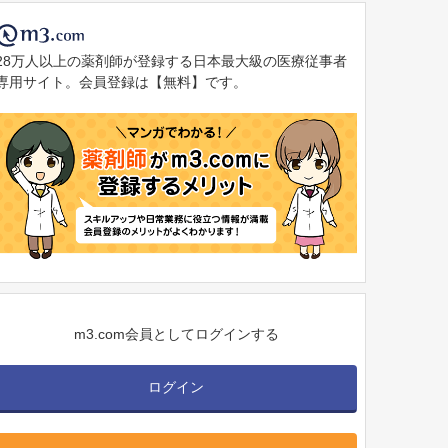
28万人以上の薬剤師が登録する日本最大級の医療従事者
専用サイト。会員登録は【無料】です。
m3.com会員としてログインする
ログイン