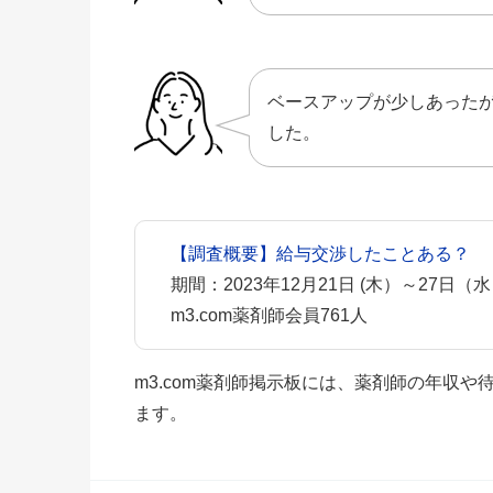
ベースアップが少しあった
した。
【調査概要】給与交渉したことある？
期間：2023年12月21日 (木）～27日（
m3.com薬剤師会員761人
m3.com薬剤師掲示板には、薬剤師の年収
ます。