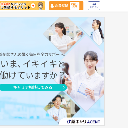
登録1分
会員登録
無料
ログイン