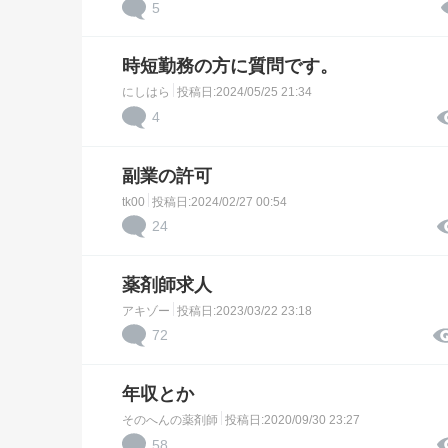
5
時短勤務の方に質問です。
にしはら
投稿日:2024/05/25 21:34
4
副業の許可
tk00
投稿日:2024/02/27 00:54
24
薬剤師求人
アキゾー
投稿日:2023/03/22 23:18
72
年収とか
そのへんの薬剤師
投稿日:2020/09/30 23:27
58