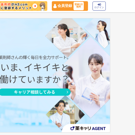
登録1分
会員登録
無料
ログイン