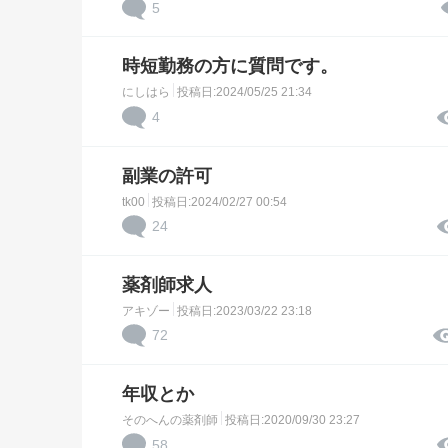
5
時短勤務の方に質問です。
にしはら
投稿日:2024/05/25 21:34
4
副業の許可
tk00
投稿日:2024/02/27 00:54
24
薬剤師求人
アキゾー
投稿日:2023/03/22 23:18
72
年収とか
そのへんの薬剤師
投稿日:2020/09/30 23:27
58