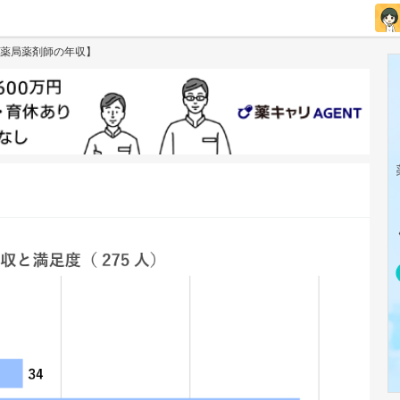
薬局薬剤師の年収】