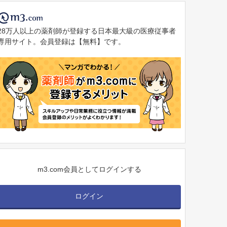
28万人以上の薬剤師が登録する日本最大級の医療従事者
専用サイト。会員登録は【無料】です。
m3.com会員としてログインする
ログイン