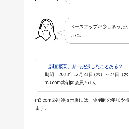
ベースアップが少しあった
した。
【調査概要】給与交渉したことある？
期間：2023年12月21日 (木）～27日（
m3.com薬剤師会員761人
m3.com薬剤師掲示板には、薬剤師の年収
ます。