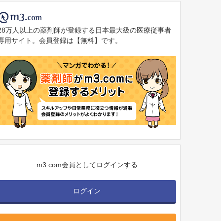
28万人以上の薬剤師が登録する日本最大級の医療従事者
専用サイト。会員登録は【無料】です。
m3.com会員としてログインする
ログイン