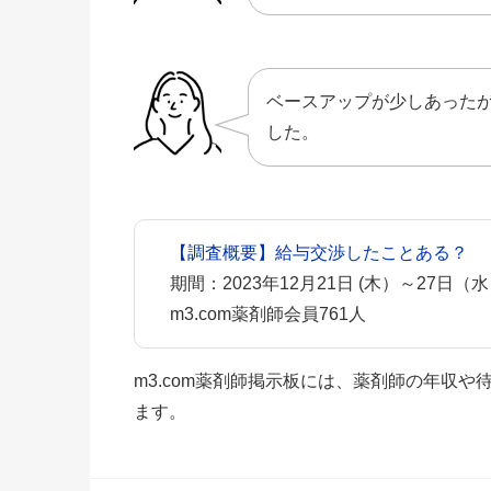
ベースアップが少しあった
した。
【調査概要】給与交渉したことある？
期間：2023年12月21日 (木）～27日（
m3.com薬剤師会員761人
m3.com薬剤師掲示板には、薬剤師の年収
ます。