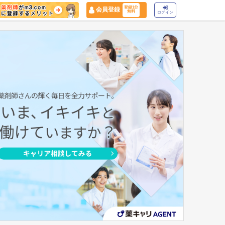
登録1分
会員登録
無料
ログイン