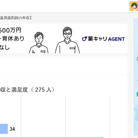
薬局薬剤師の年収】