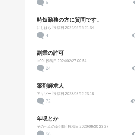
5
時短勤務の方に質問です。
にしはら
投稿日:2024/05/25 21:34
4
副業の許可
tk00
投稿日:2024/02/27 00:54
24
薬剤師求人
アキゾー
投稿日:2023/03/22 23:18
72
年収とか
そのへんの薬剤師
投稿日:2020/09/30 23:27
58