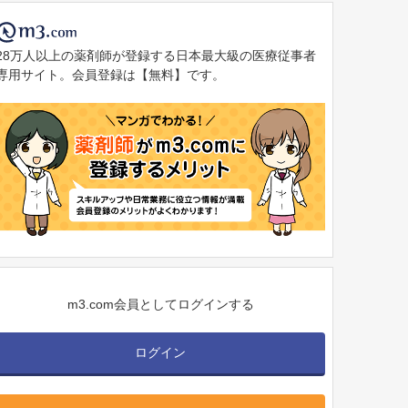
28万人以上の薬剤師が登録する日本最大級の医療従事者
専用サイト。会員登録は【無料】です。
m3.com会員としてログインする
ログイン