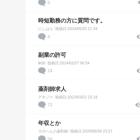
5
時短勤務の方に質問です。
にしはら
投稿日:2024/05/25 21:34
4
副業の許可
tk00
投稿日:2024/02/27 00:54
24
薬剤師求人
アキゾー
投稿日:2023/03/22 23:18
72
年収とか
そのへんの薬剤師
投稿日:2020/09/30 23:27
58