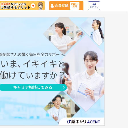
登録1分
会員登録
無料
ログイン