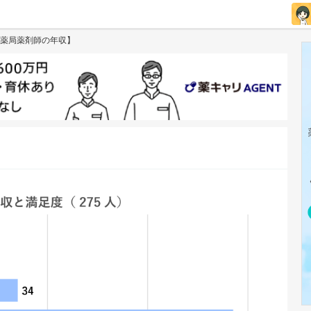
薬局薬剤師の年収】