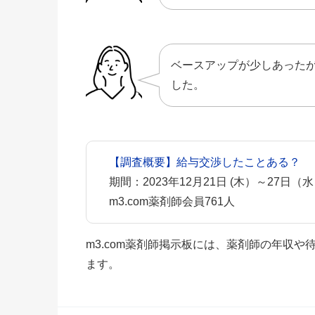
ベースアップが少しあった
した。
【調査概要】給与交渉したことある？
期間：2023年12月21日 (木）～27日（
m3.com薬剤師会員761人
m3.com薬剤師掲示板には、薬剤師の年収
ます。