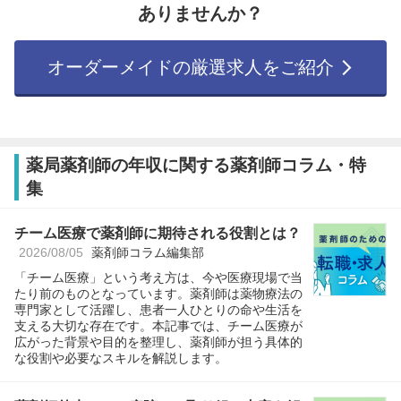
ありませんか？
オーダーメイドの厳選求人をご紹介
薬局薬剤師の年収に関する薬剤師コラム・特
集
チーム医療で薬剤師に期待される役割とは？
2026/08/05
薬剤師コラム編集部
「チーム医療」という考え方は、今や医療現場で当
たり前のものとなっています。薬剤師は薬物療法の
専門家として活躍し、患者一人ひとりの命や生活を
支える大切な存在です。本記事では、チーム医療が
広がった背景や目的を整理し、薬剤師が担う具体的
な役割や必要なスキルを解説します。