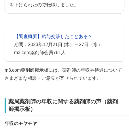
を下げられたので転職しました。
【調査概要】給与交渉したことある？
期間：2023年12月21日 (木）～27日（水）
m3.com薬剤師会員761人
m3.com薬剤師掲示板には、薬剤師の年収や待遇について
さまざまな相談・ご意見が寄せられています。
薬局薬剤師の年収に関する薬剤師の声（薬剤
師掲示板）
年収のモヤモヤ