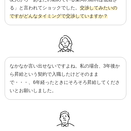
る」と言われてショックでした。
交渉してみたいの
ですがどんなタイミングで交渉していますか？
なかなか言い出せないですよね。私の場合、3年後か
ら昇給という契約で入職したけどそのまま
で・・・、6年経ったときにそろそろ昇給してくださ
いとお願いしました。