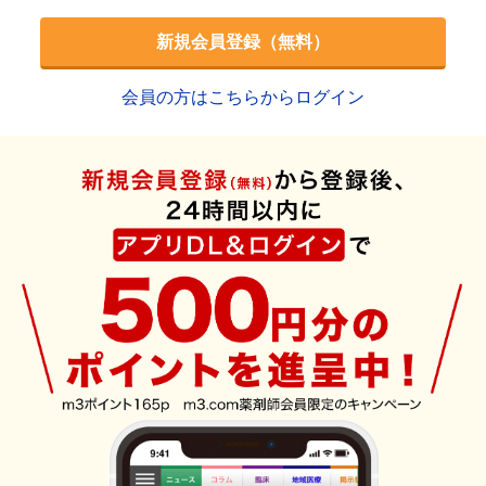
新規会員登録（無料）
会員の方はこちらからログイン