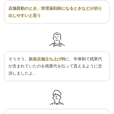
店舗異動のとき、管理薬剤師になるときなどが切り
出しやすいと思う
そうそう。
新規店舗立ち上げ時
に、年俸制で残業代
が含まれていたのを残業代を払って貰えるように交
渉しましたよ。