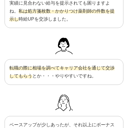
実績に見合わない給与を提示されても困りますよ
ね。
私は処方箋枚数・かかりつけ薬剤師の件数を提
示し
時給UPを交渉しました。
転職の際に相場を調べてキャリア会社を通じて交渉
してもらう
とか・・・やりやすいですね。
ベースアップが少しあったが、それ以上にボーナス