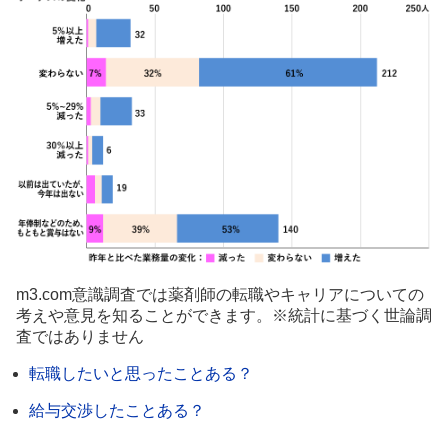
m3.com意識調査では薬剤師の転職やキャリアについての
考えや意見を知ることができます。※統計に基づく世論調
査ではありません
転職したいと思ったことある？
給与交渉したことある？