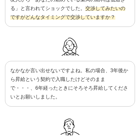
る」と言われてショックでした。
交渉してみたいの
ですがどんなタイミングで交渉していますか？
なかなか言い出せないですよね。私の場合、3年後か
ら昇給という契約で入職したけどそのまま
で・・・、6年経ったときにそろそろ昇給してくださ
いとお願いしました。