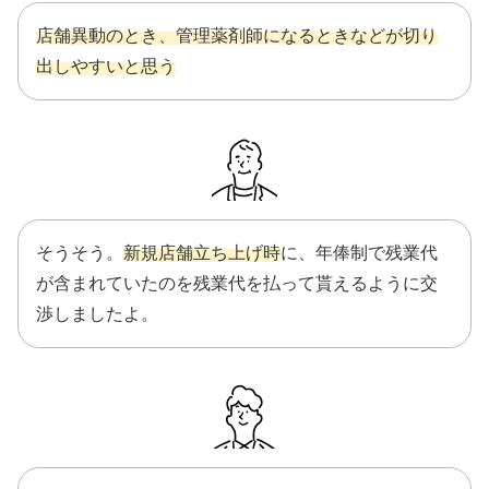
店舗異動のとき、管理薬剤師になるときなどが切り
出しやすいと思う
そうそう。
新規店舗立ち上げ時
に、年俸制で残業代
が含まれていたのを残業代を払って貰えるように交
渉しましたよ。