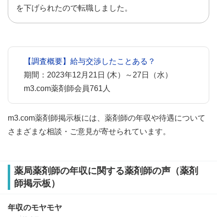
を下げられたので転職しました。
【調査概要】給与交渉したことある？
期間：2023年12月21日 (木）～27日（水）
m3.com薬剤師会員761人
m3.com薬剤師掲示板には、薬剤師の年収や待遇について
さまざまな相談・ご意見が寄せられています。
薬局薬剤師の年収に関する薬剤師の声（薬剤
師掲示板）
年収のモヤモヤ