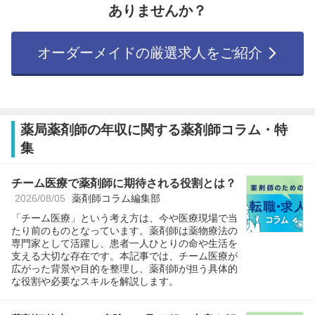
ありませんか？
オーダーメイドの厳選求人をご紹介
薬局薬剤師の年収に関する薬剤師コラム・特
集
チーム医療で薬剤師に期待される役割とは？
2026/08/05
薬剤師コラム編集部
「チーム医療」という考え方は、今や医療現場で当
たり前のものとなっています。薬剤師は薬物療法の
専門家として活躍し、患者一人ひとりの命や生活を
支える大切な存在です。本記事では、チーム医療が
広がった背景や目的を整理し、薬剤師が担う具体的
な役割や必要なスキルを解説します。