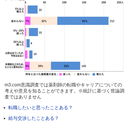
m3.com意識調査では薬剤師の転職やキャリアについての
考えや意見を知ることができます。※統計に基づく世論調
査ではありません
転職したいと思ったことある？
給与交渉したことある？