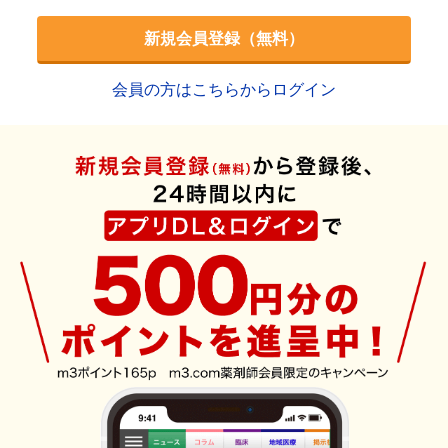
新規会員登録（無料）
会員の方はこちらからログイン