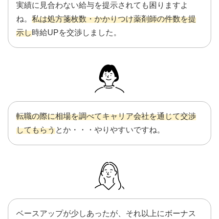
実績に見合わない給与を提示されても困りますよ
ね。
私は処方箋枚数・かかりつけ薬剤師の件数を提
示し
時給UPを交渉しました。
転職の際に相場を調べてキャリア会社を通じて交渉
してもらう
とか・・・やりやすいですね。
ベースアップが少しあったが、それ以上にボーナス