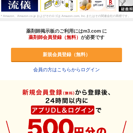
＊Amazon、Amazon.co.jp およびそのロゴは Amazon.com, Inc.またはその関連会社の商標です。
薬剤師掲示板のご利用にはm3.com に
薬剤師会員登録（無料）
が必要です
新規会員登録（無料）
会員の方はこちらからログイン