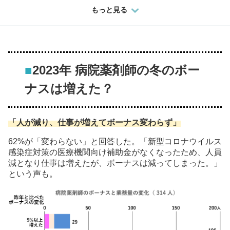
もっと見る
■
2023年 病院薬剤師の冬のボー
ナスは増えた？
「人が減り、仕事が増えてボーナス変わらず」
62%が「変わらない」と回答した。「新型コロナウイルス
感染症対策の医療機関向け補助金がなくなったため、人員
減となり仕事は増えたが、ボーナスは減ってしまった。」
という声も。