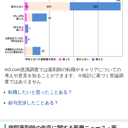
m3.com意識調査では薬剤師の転職やキャリアについての
考えや意見を知ることができます。※統計に基づく世論調
査ではありません
転職したいと思ったことある？
給与交渉したことある？
病院薬剤師の年収に関する医療ニュース・医