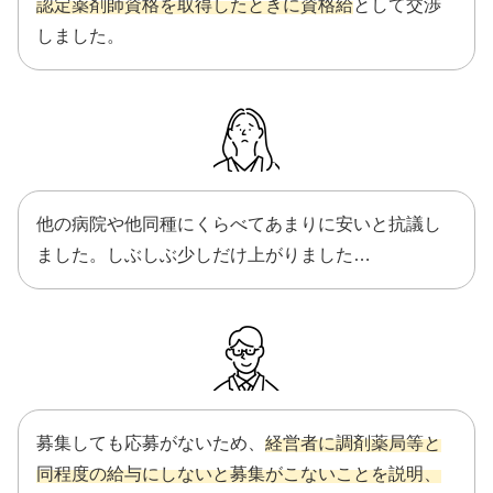
認定薬剤師資格を取得したときに資格給
として交渉
しました。
他の病院や他同種にくらべてあまりに安いと抗議し
ました。しぶしぶ少しだけ上がりました…
募集しても応募がないため、
経営者に調剤薬局等と
同程度の給与にしないと募集がこないことを説明、