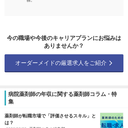
務。
今の職場や今後のキャリアプランにお悩みは
ありませんか？
オーダーメイドの厳選求人をご紹介
病院薬剤師の年収に関する薬剤師コラム・特
集
薬剤師が転職市場で「評価させるスキル」と
は？