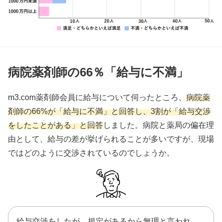
病院薬剤師の66％「給与に不満」
m3.com薬剤師会員に給与について伺ったところ、
病院薬
剤師の66%が「給与に不満」と回答し、3割が「給与交渉
をしたことがある」と回答
しました。病院と薬局の偏在理
由として、給与の差が挙げられることが多いですが、現場
ではどのように交渉されているのでしょうか。
給与交渉をしたが、規定があるから無理と言われ