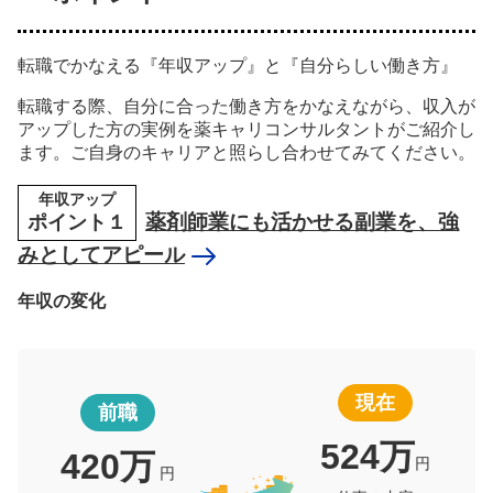
転職でかなえる『年収アップ』と『自分らしい働き方』
転職する際、自分に合った働き方をかなえながら、収入が
アップした方の実例を薬キャリコンサルタントがご紹介し
ます。ご自身のキャリアと照らし合わせてみてください。
年収アップ
ポイント１
薬剤師業にも活かせる副業を、強
みとしてアピール
年収の変化
現在
前職
524万
420万
円
円