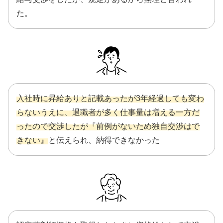
た。
入社時に昇給ありと記載あったが3年経過しても変わ
らないうえに、退職者が多く仕事量は増える一方だ
ったので交渉したが『前例がないため独自交渉はで
きない』
と伝えられ、納得できなかった