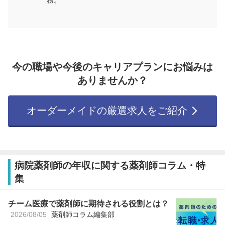
務。
今の職場や今後のキャリアプランにお悩みは
ありませんか？
オーダーメイドの厳選求人をご紹介
病院薬剤師の年収に関する薬剤師コラム・特
集
チーム医療で薬剤師に期待される役割とは？
2026/08/05
薬剤師コラム編集部