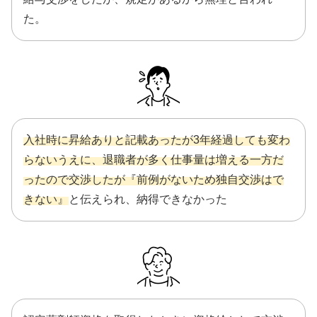
た。
入社時に昇給ありと記載あったが3年経過しても変わ
らないうえに、退職者が多く仕事量は増える一方だ
ったので交渉したが『前例がないため独自交渉はで
きない』
と伝えられ、納得できなかった