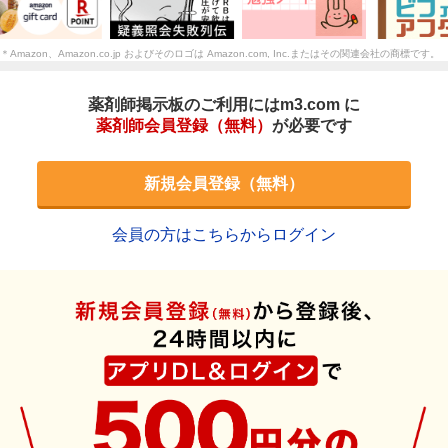
＊Amazon、Amazon.co.jp およびそのロゴは Amazon.com, Inc.またはその関連会社の商標です。
薬剤師掲示板のご利用にはm3.com に
薬剤師会員登録（無料）
が必要です
新規会員登録（無料）
会員の方はこちらからログイン