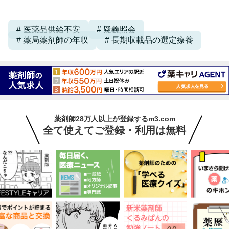
医薬品供給不安
疑義照会
薬局薬剤師の年収
長期収載品の選定療養
薬剤師28万人以上が登録するm3.com
全て使えてご登録・利用は無料