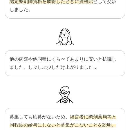
認定薬剤師資格を取得したときに資格給
として交渉
しました。
他の病院や他同種にくらべてあまりに安いと抗議し
ました。しぶしぶ少しだけ上がりました…
募集しても応募がないため、
経営者に調剤薬局等と
同程度の給与にしないと募集がこないことを説明、