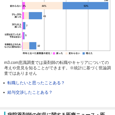
m3.com意識調査では薬剤師の転職やキャリアについての
考えや意見を知ることができます。※統計に基づく世論調
査ではありません
転職したいと思ったことある？
給与交渉したことある？
病院薬剤師の年収に関する医療ニュース・医