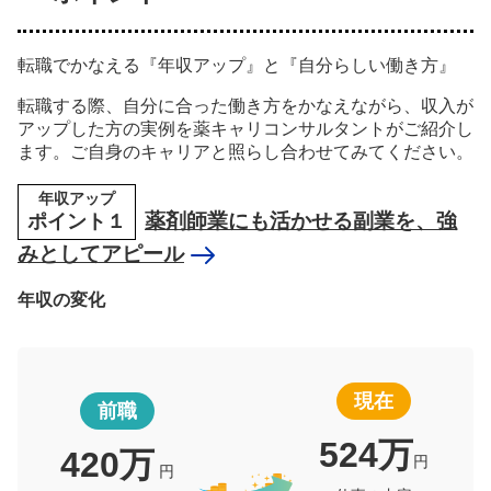
転職でかなえる『年収アップ』と『自分らしい働き方』
転職する際、自分に合った働き方をかなえながら、収入が
アップした方の実例を薬キャリコンサルタントがご紹介し
ます。ご自身のキャリアと照らし合わせてみてください。
年収アップ
ポイント１
薬剤師業にも活かせる副業を、強
みとしてアピール
年収の変化
現在
前職
524万
420万
円
円