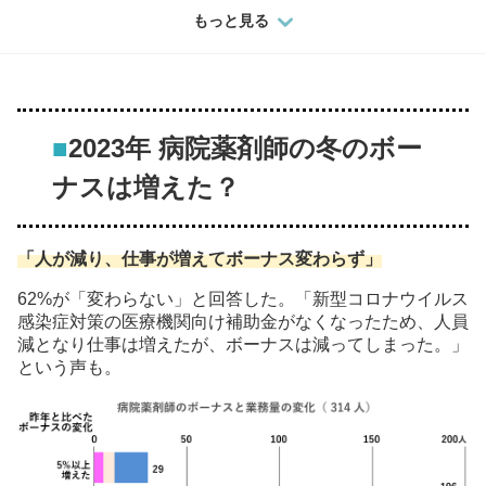
もっと見る
■
2023年 病院薬剤師の冬のボー
ナスは増えた？
「人が減り、仕事が増えてボーナス変わらず」
62%が「変わらない」と回答した。「新型コロナウイルス
感染症対策の医療機関向け補助金がなくなったため、人員
減となり仕事は増えたが、ボーナスは減ってしまった。」
という声も。