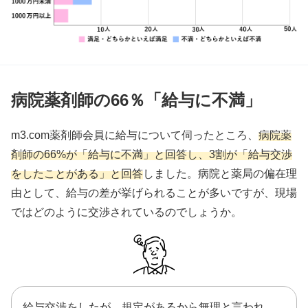
病院薬剤師の66％「給与に不満」
m3.com薬剤師会員に給与について伺ったところ、
病院薬
剤師の66%が「給与に不満」と回答し、3割が「給与交渉
をしたことがある」と回答
しました。病院と薬局の偏在理
由として、給与の差が挙げられることが多いですが、現場
ではどのように交渉されているのでしょうか。
給与交渉をしたが、規定があるから無理と言われ