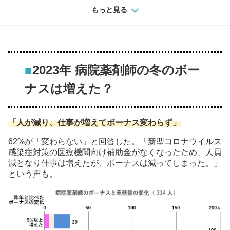
もっと見る
■
2023年 病院薬剤師の冬のボー
ナスは増えた？
「人が減り、仕事が増えてボーナス変わらず」
62%が「変わらない」と回答した。「新型コロナウイルス
感染症対策の医療機関向け補助金がなくなったため、人員
減となり仕事は増えたが、ボーナスは減ってしまった。」
という声も。