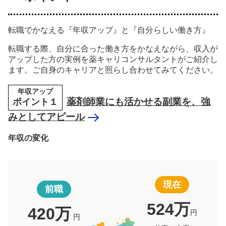
転職でかなえる『年収アップ』と『自分らしい働き方』
転職する際、自分に合った働き方をかなえながら、収入が
アップした方の実例を薬キャリコンサルタントがご紹介し
ます。ご自身のキャリアと照らし合わせてみてください。
年収アップ
ポイント１
薬剤師業にも活かせる副業を、強
みとしてアピール
年収の変化
現在
前職
524万
420万
円
円