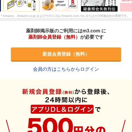
＊Amazon、Amazon.co.jp およびそのロゴは Amazon.com, Inc.またはその関連会社の商標です。
薬剤師掲示板のご利用にはm3.com に
薬剤師会員登録（無料）
が必要です
新規会員登録（無料）
会員の方はこちらからログイン