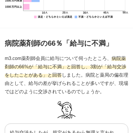
病院薬剤師の66％「給与に不満」
m3.com薬剤師会員に給与について伺ったところ、
病院薬
剤師の66%が「給与に不満」と回答し、3割が「給与交渉
をしたことがある」と回答
しました。病院と薬局の偏在理
由として、給与の差が挙げられることが多いですが、現場
ではどのように交渉されているのでしょうか。
給与交渉をしたが、規定があるから無理と言われ