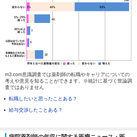
m3.com意識調査では薬剤師の転職やキャリアについての
考えや意見を知ることができます。※統計に基づく世論調
査ではありません
転職したいと思ったことある？
給与交渉したことある？
病院薬剤師の年収に関する医療ニュース・医