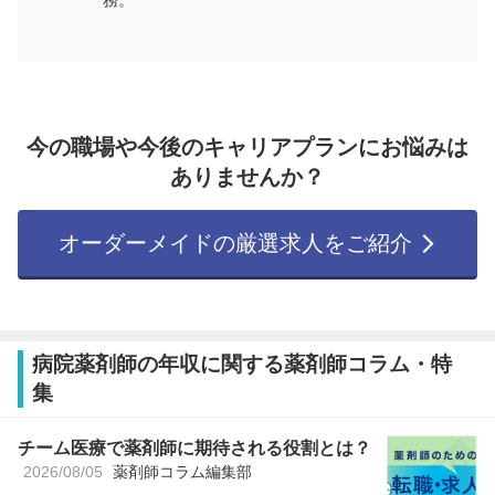
務。
今の職場や今後のキャリアプランにお悩みは
ありませんか？
オーダーメイドの厳選求人をご紹介
病院薬剤師の年収に関する薬剤師コラム・特
集
チーム医療で薬剤師に期待される役割とは？
2026/08/05
薬剤師コラム編集部