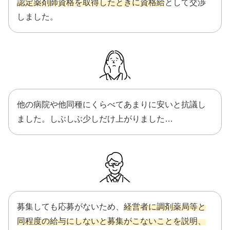
認定薬剤師資格を取得したときに資格給
として交渉
しました。
他の病院や他同種にくらべてあまりに安いと抗議し
ました。しぶしぶ少しだけ上がりました…
募集しても応募がないため、
経営者に調剤薬局等と
同程度の給与にしないと募集がこないことを説明、