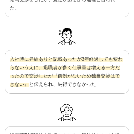
た。
入社時に昇給ありと記載あったが3年経過しても変わ
らないうえに、退職者が多く仕事量は増える一方だ
ったので交渉したが『前例がないため独自交渉はで
きない』
と伝えられ、納得できなかった