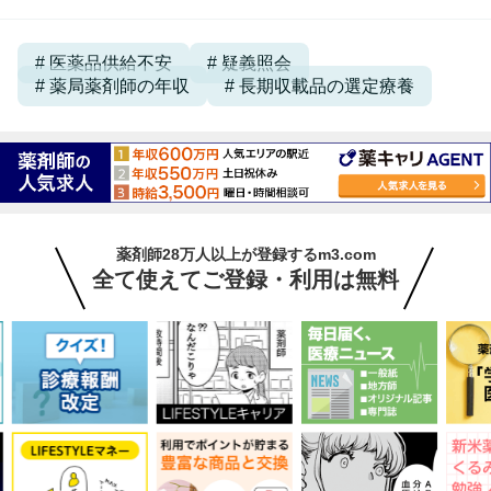
医薬品供給不安
疑義照会
薬局薬剤師の年収
長期収載品の選定療養
薬剤師28万人以上が登録するm3.com
全て使えてご登録・利用は無料