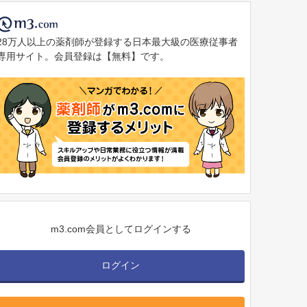
28万人以上の薬剤師が登録する日本最大級の医療従事者
専用サイト。会員登録は【無料】です。
m3.com会員としてログインする
ログイン