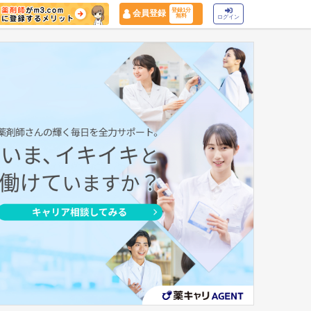
登録1分
会員登録
無料
ログイン