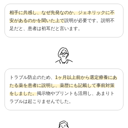
相手に共感し、なぜ先発なのか、ジェネリックに不
安があるのかを聞いた上で
説明が必要です。説明不
足だと、患者は初耳だと言います。
トラブル防止のため、
1ヶ月以上前から選定療養にあ
たる薬を患者に説明し、薬歴にも記載して事前対策
をしました。
掲示物やプリントも活用し、あまりト
ラブルは起こりませんでした。