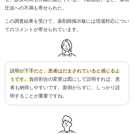
圧迫への不満も寄せられた。
この調査結果を受けて、薬剤師掲示板には現場対応につい
てのコメントが寄せられています。
説明が下手だと、患者はだまされていると感じるよ
うです。
負担割合の変更は図にして説明すれば、患
者も納得しやすいです。面倒がらずに、しっかり説
明することが重要ですね。