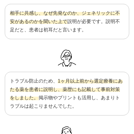
相手に共感し、なぜ先発なのか、ジェネリックに不
安があるのかを聞いた上で
説明が必要です。説明不
足だと、患者は初耳だと言います。
トラブル防止のため、
1ヶ月以上前から選定療養にあ
たる薬を患者に説明し、薬歴にも記載して事前対策
をしました。
掲示物やプリントも活用し、あまりト
ラブルは起こりませんでした。