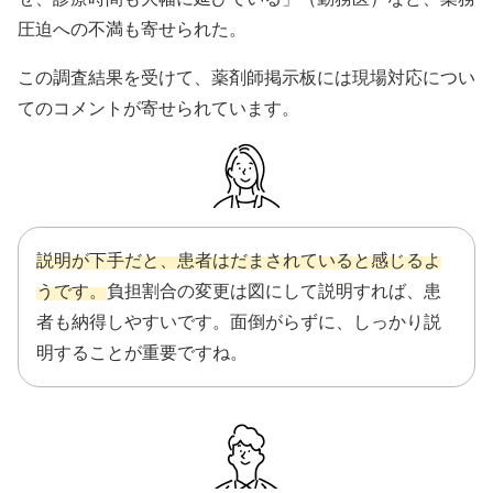
圧迫への不満も寄せられた。
この調査結果を受けて、薬剤師掲示板には現場対応につい
てのコメントが寄せられています。
説明が下手だと、患者はだまされていると感じるよ
うです。
負担割合の変更は図にして説明すれば、患
者も納得しやすいです。面倒がらずに、しっかり説
明することが重要ですね。