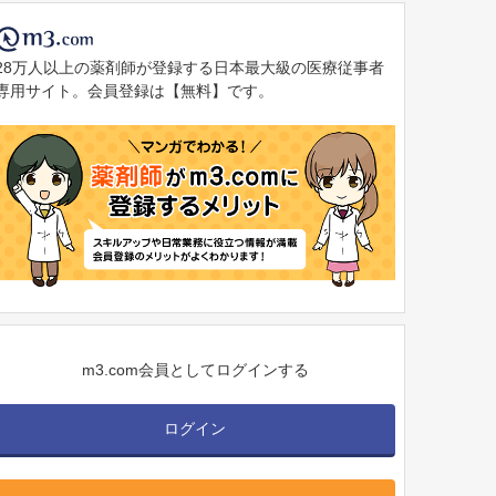
28万人以上の薬剤師が登録する日本最大級の医療従事者
専用サイト。会員登録は【無料】です。
m3.com会員としてログインする
ログイン