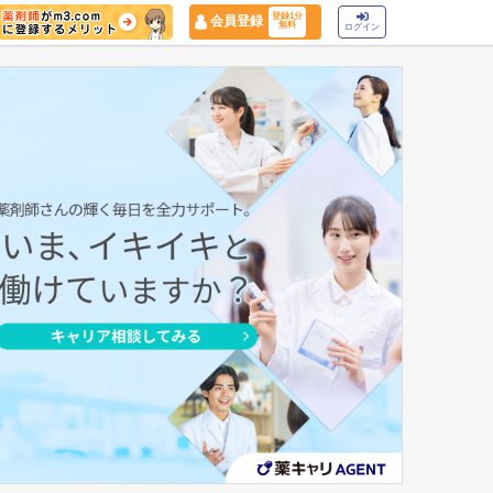
登録1分
会員登録
無料
ログイン