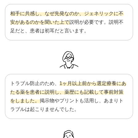
相手に共感し、なぜ先発なのか、ジェネリックに不
安があるのかを聞いた上で
説明が必要です。説明不
足だと、患者は初耳だと言います。
トラブル防止のため、
1ヶ月以上前から選定療養にあ
たる薬を患者に説明し、薬歴にも記載して事前対策
をしました。
掲示物やプリントも活用し、あまりト
ラブルは起こりませんでした。