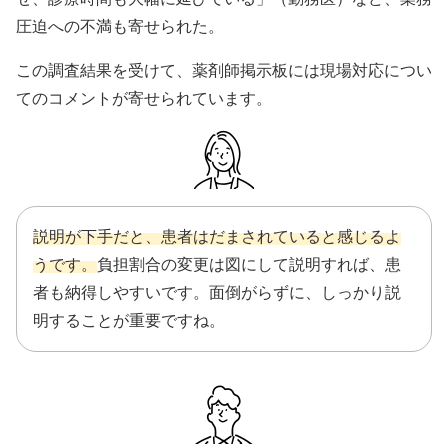
圧迫への不満も寄せられた。
この調査結果を受けて、薬剤師掲示板には現場対応につい
てのコメントが寄せられています。
説明が下手だと、患者はだまされていると感じるよ
うです。
負担割合の変更は図にして説明すれば、患
者も納得しやすいです。面倒がらずに、しっかり説
明することが重要ですね。