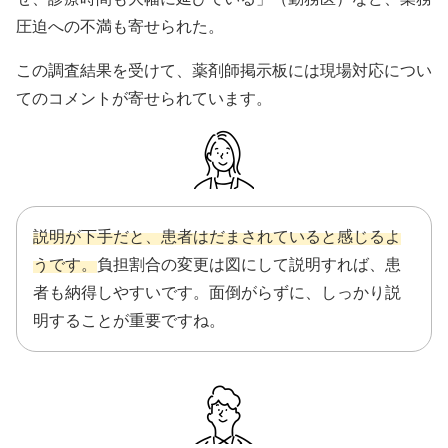
圧迫への不満も寄せられた。
この調査結果を受けて、薬剤師掲示板には現場対応につい
てのコメントが寄せられています。
説明が下手だと、患者はだまされていると感じるよ
うです。
負担割合の変更は図にして説明すれば、患
者も納得しやすいです。面倒がらずに、しっかり説
明することが重要ですね。