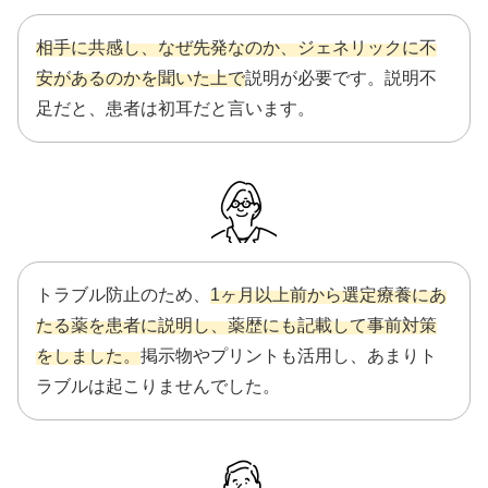
相手に共感し、なぜ先発なのか、ジェネリックに不
安があるのかを聞いた上で
説明が必要です。説明不
足だと、患者は初耳だと言います。
トラブル防止のため、
1ヶ月以上前から選定療養にあ
たる薬を患者に説明し、薬歴にも記載して事前対策
をしました。
掲示物やプリントも活用し、あまりト
ラブルは起こりませんでした。