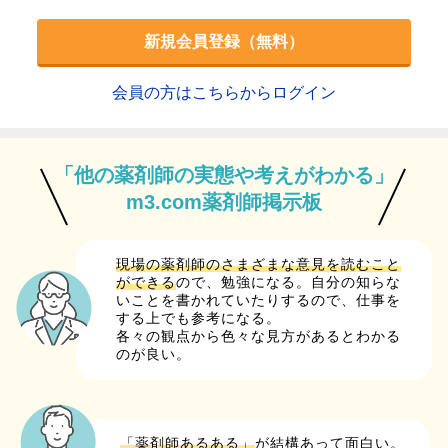
新規会員登録（無料）
会員の方はこちらからログイン
「他の薬剤師の実態や考えがわかる」
m3.com薬剤師掲示板
現場の薬剤師のさまざまな意見を読むこと
ができる
ので、勉強になる。自分の知らな
いことを書かれていたりするので、仕事を
する上でも参考になる。
各々の観点から色々な見方があるとわかる
のが良い。
「薬剤師あるある」
が結構あって面白い。