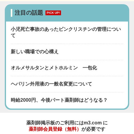
注目の話題
PICK UP!
小児死亡事故のあったビンクリスチンの管理につい
て
新しい職場での心構え
オルメサルタンとメトホルミン 一包化
ヘパリン外用液の一般名変更について
時給2000円、今後パート薬剤師はどうなる？
薬剤師掲示板のご利用にはm3.com に
薬剤師会員登録（無料）
が必要です