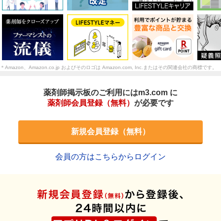
＊Amazon、Amazon.co.jp およびそのロゴは Amazon.com, Inc.またはその関連会社の商標です。
薬剤師掲示板のご利用にはm3.com に
薬剤師会員登録（無料）
が必要です
新規会員登録（無料）
会員の方はこちらからログイン