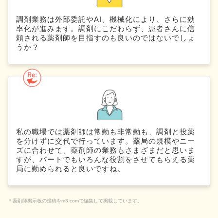
調剤業務は外部委託やAI、機械化により、さらに効
率化が進みます。調剤にこだわらず、患者さんに信
頼される薬剤師を目指すのも良いのではないでしょ
うか？
私の職場では薬剤師は常勤も非常勤も、調剤と投薬
を分けずに交代で行っています。薬局の規模やニー
ズに合わせて、薬剤師の業務もさまざまだと思いま
すが、パートでもいろんな役割をさせてもらえる薬
局に勤められると良いですね。
＊薬剤師掲示板の投稿をm3.comで編集して掲載しています。