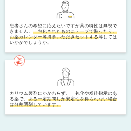
患者さんの希望に応えたいですが薬の特性は無視で
きません。
一包化されたものにテープで貼ったり、
お薬カレンダー等持参いただきセットする
等しては
いかがでしょうか。
カリウム製剤にかかわらず、一包化や粉砕指示のあ
る薬で、
ある一定期間しか安定性を得られない場合
は分割調剤しています。