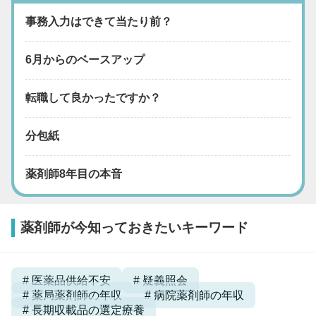
事務入力はできて当たり前？
6月からのベースアップ
転職して良かったですか？
分包紙
薬剤師8年目の本音
薬剤師が今知っておきたいキーワード
医薬品供給不安
疑義照会
薬局薬剤師の年収
病院薬剤師の年収
長期収載品の選定療養