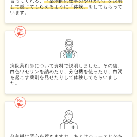
言ってくれる、
『薬剤師の仕事のやりがい』を説明
して感じてもらえるように『体験』
をしてもらって
います。
病院薬剤師について資料で説明しました。その後、
白色ワセリンを詰めたり、分包機を使ったり、白濁
を起こす薬剤を見せたりして体験してもらいまし
た。
分包機は関心を惹きますね。あとはジュースとかを