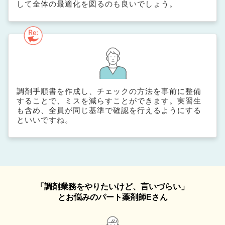
して全体の最適化を図るのも良いでしょう。
調剤手順書を作成し、チェックの方法を事前に整備
することで、ミスを減らすことができます。実習生
も含め、全員が同じ基準で確認を行えるようにする
といいですね。
「調剤業務をやりたいけど、言いづらい」
とお悩みのパート薬剤師Eさん