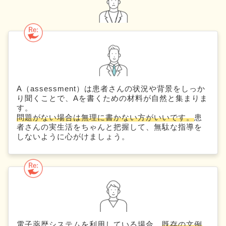
A（assessment）は患者さんの状況や背景をしっか
り聞くことで、Aを書くための材料が自然と集まりま
す。
問題がない場合は無理に書かない方がいいです。
患
者さんの実生活をちゃんと把握して、無駄な指導を
しないように心がけましょう。
電子薬歴システムを利用している場合、
既存の文例