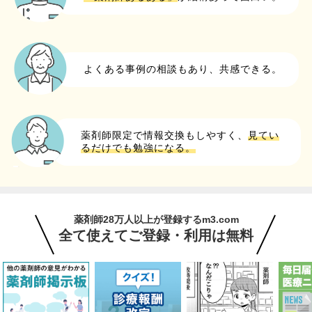
よくある事例の相談もあり、共感できる。
薬剤師限定で情報交換もしやすく、
見てい
るだけでも勉強になる。
薬剤師28万人以上が登録するm3.com
全て使えてご登録・利用は無料