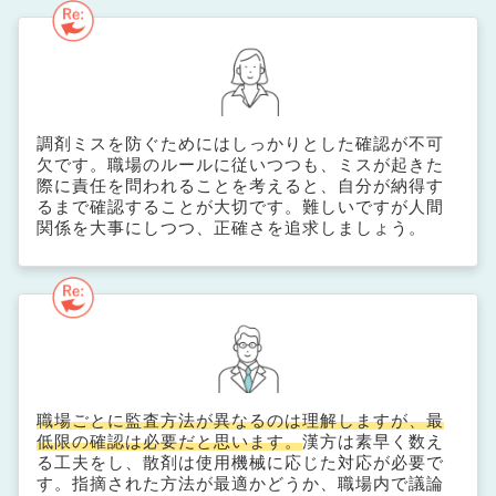
調剤ミスを防ぐためにはしっかりとした確認が不可
欠です。職場のルールに従いつつも、ミスが起きた
際に責任を問われることを考えると、自分が納得す
るまで確認することが大切です。難しいですが人間
関係を大事にしつつ、正確さを追求しましょう。
職場ごとに監査方法が異なるのは理解しますが、最
低限の確認は必要だと思います。
漢方は素早く数え
る工夫をし、散剤は使用機械に応じた対応が必要で
す。指摘された方法が最適かどうか、職場内で議論