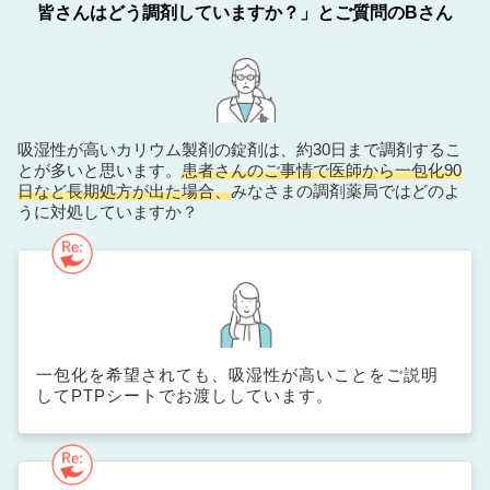
皆さんはどう調剤していますか？」とご質問のBさん
吸湿性が高いカリウム製剤の錠剤は、約30日まで調剤するこ
とが多いと思います。
患者さんのご事情で医師から一包化90
日など長期処方が出た場合、
みなさまの調剤薬局ではどのよ
うに対処していますか？
一包化を希望されても、吸湿性が高いことをご説明
してPTPシートでお渡ししています。