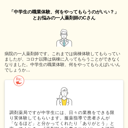
「中学生の職業体験、何をやってもらうのがいい？」
とお悩みの一人薬剤師のCさん
病院の一人薬剤師です。これまでは病棟体験してもらってい
ましたが、コロナ以降は病棟に入ってもらうことができなく
なりました。中学生の職業体験、何をやってもらえばいいん
でしょうか…
調剤薬局ですが中学生には、日々の業務をできる限
り実体験してもらいます。服薬指導で患者さんが
「なるほど」と分かってくれたり「ありがとう」と