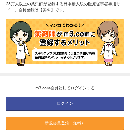
28万人以上の薬剤師が登録する日本最大級の医療従事者専用サ
イト。会員登録は【無料】です。
m3.com会員としてログインする
ログイン
新規会員登録（無料）