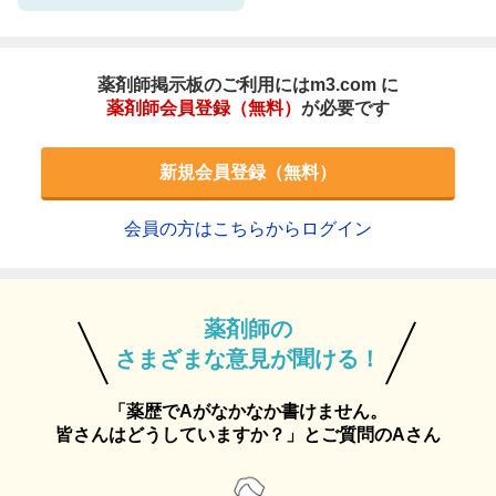
薬剤師掲示板のご利用にはm3.com に
薬剤師会員登録（無料）
が必要です
新規会員登録（無料）
会員の方はこちらからログイン
薬剤師の
さまざまな意見が聞ける！
「薬歴でAがなかなか書けません。
皆さんはどうしていますか？」とご質問のAさん