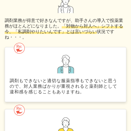
調剤業務が得意で好きなんですが、助手さんの導入で投薬業
務がほとんどになりました。
「対物から対人へ」シフトする
今、「私調剤やりたいんです」とは言いづらい
状況です
ね・・・。
調剤もできないと適切な服薬指導もできないと思う
ので、対人業務ばかりが重視されると薬剤師として
違和感を感じることもありますね。