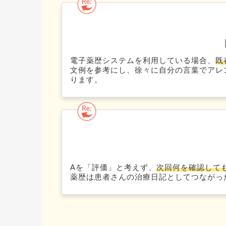
電子薬歴システムを利用している場合、
既
文例を参考にし、徐々に自分の言葉でアレ
ります。
Aを「評価」と考えず、
次回何を確認しても
薬歴は患者さんの治療日記としてつながっ