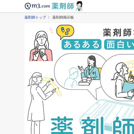
薬剤師トップ
〉 薬剤師掲示板