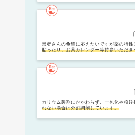
患者さんの希望に応えたいですが薬の特性
貼ったり、お薬カレンダー等持参いただき
カリウム製剤にかかわらず、一包化や粉砕
れない場合は分割調剤しています。