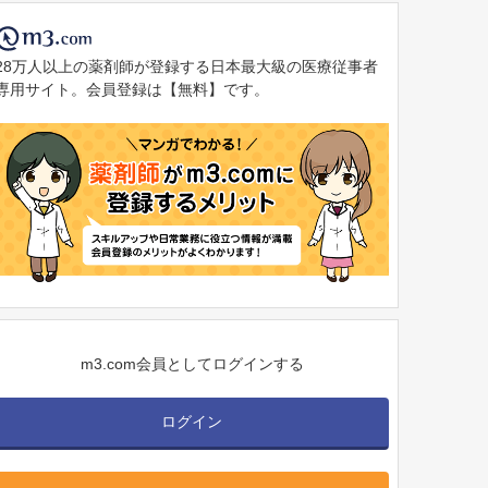
28万人以上の薬剤師が登録する日本最大級の医療従事者
専用サイト。会員登録は【無料】です。
m3.com会員としてログインする
ログイン