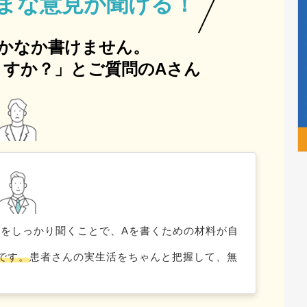
まな意見が聞ける！
かなか書けません。
すか？」とご質問のAさん
や背景をしっかり聞くことで、Aを書くための材料が自
です。
患者さんの実生活をちゃんと把握して、無