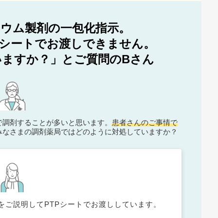
ウム製剤の一包化指示。
Pシートでお渡しできません。
ますか？」とご質問のBさん
で調剤することが多いと思います。
患者さんのご事情で
みなさまの調剤薬局ではどのように対処していますか？
をご説明してPTPシートでお渡ししています。