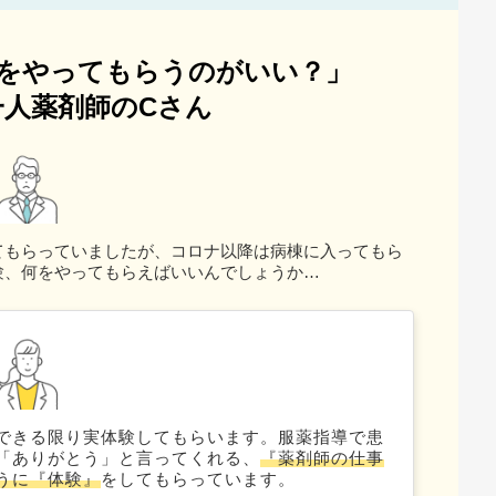
をやってもらうのがいい？」
人薬剤師のCさん
てもらっていましたが、コロナ以降は病棟に入ってもら
験、何をやってもらえばいいんでしょうか…
できる限り実体験してもらいます。服薬指導で患
「ありがとう」と言ってくれる、
『薬剤師の仕事
うに『体験』
をしてもらっています。