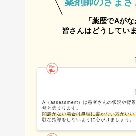
薬剤師の
さまざ
「薬歴でAがな
皆さんはどうしていま
A（assessment）は患者さんの状況
然と集まります。
問題がない場合は無理に書かない方がいい
駄な指導をしないように心がけましょう。