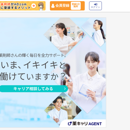
登録1分
会員登録
無料
ログイン