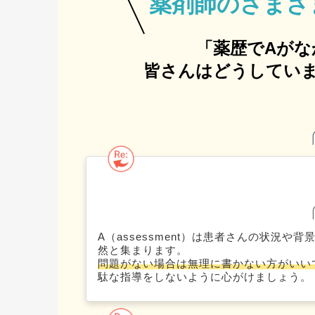
薬剤師の
さまざ
「薬歴でAがな
皆さんはどうしていま
A（assessment）は患者さんの状況
然と集まります。
問題がない場合は無理に書かない方がいい
駄な指導をしないように心がけましょう。