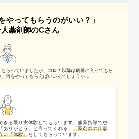
をやってもらうのがいい？」
人薬剤師のCさん
てもらっていましたが、コロナ以降は病棟に入ってもら
験、何をやってもらえばいいんでしょうか…
できる限り実体験してもらいます。服薬指導で患
「ありがとう」と言ってくれる、
『薬剤師の仕事
うに『体験』
をしてもらっています。