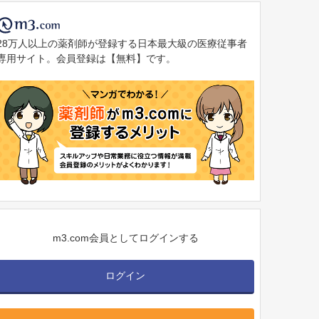
28万人以上の薬剤師が登録する日本最大級の医療従事者
専用サイト。会員登録は【無料】です。
m3.com会員としてログインする
ログイン