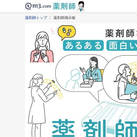
薬剤師トップ
〉 薬剤師掲示板