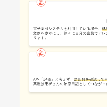
電子薬歴システムを利用している場合、
既
文例を参考にし、徐々に自分の言葉でアレ
ります。
Aを「評価」と考えず、
次回何を確認しても
薬歴は患者さんの治療日記としてつながっ