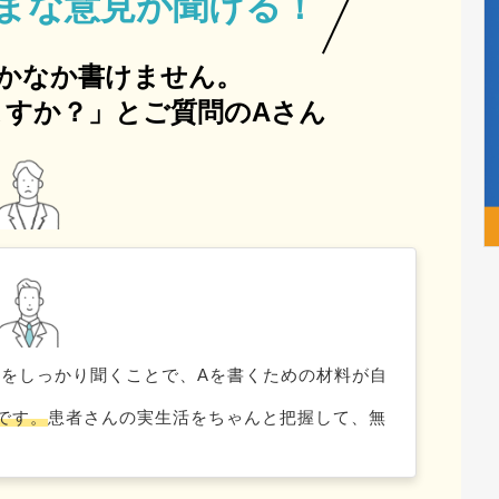
まな意見が聞ける！
かなか書けません。
すか？」とご質問のAさん
や背景をしっかり聞くことで、Aを書くための材料が自
です。
患者さんの実生活をちゃんと把握して、無