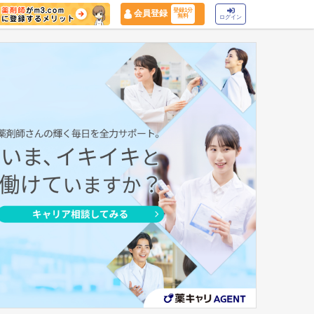
登録1分
会員登録
無料
ログイン