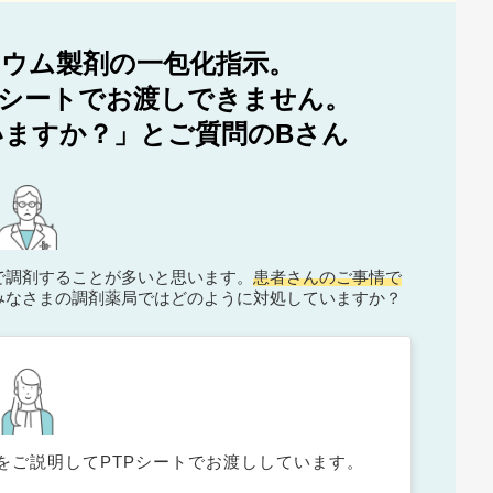
ウム製剤の一包化指示。
Pシートでお渡しできません。
ますか？」とご質問のBさん
で調剤することが多いと思います。
患者さんのご事情で
みなさまの調剤薬局ではどのように対処していますか？
をご説明してPTPシートでお渡ししています。