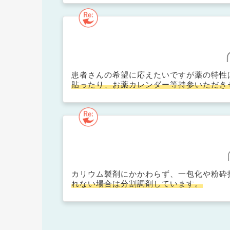
患者さんの希望に応えたいですが薬の特性
貼ったり、お薬カレンダー等持参いただき
カリウム製剤にかかわらず、一包化や粉砕
れない場合は分割調剤しています。