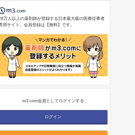
28万人以上の薬剤師が登録する日本最大級の医療従事者
専用サイト。会員登録は【無料】です。
m3.com会員としてログインする
ログイン