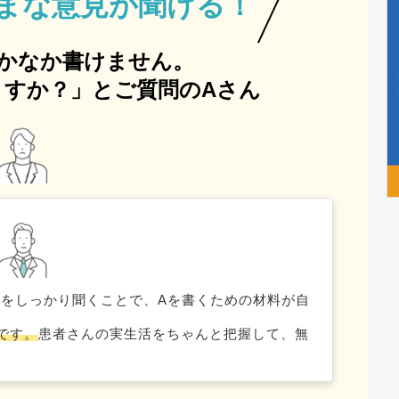
まな意見が聞ける！
かなか書けません。
すか？」とご質問のAさん
や背景をしっかり聞くことで、Aを書くための材料が自
です。
患者さんの実生活をちゃんと把握して、無