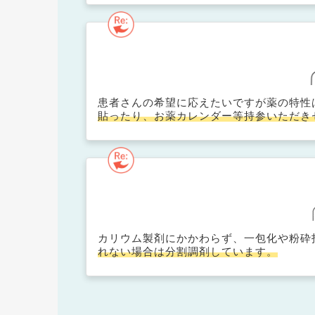
患者さんの希望に応えたいですが薬の特性
貼ったり、お薬カレンダー等持参いただき
カリウム製剤にかかわらず、一包化や粉砕
れない場合は分割調剤しています。