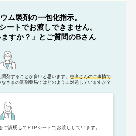
ウム製剤の一包化指示。
Pシートでお渡しできません。
ますか？」とご質問のBさん
で調剤することが多いと思います。
患者さんのご事情で
みなさまの調剤薬局ではどのように対処していますか？
をご説明してPTPシートでお渡ししています。