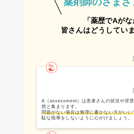
薬剤師の
さまざ
「薬歴でAがな
皆さんはどうしていま
A（assessment）は患者さんの状況
然と集まります。
問題がない場合は無理に書かない方がいい
駄な指導をしないように心がけましょう。