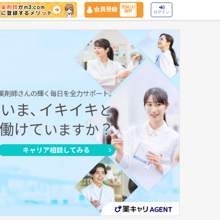
登録1分
会員登録
無料
ログイン