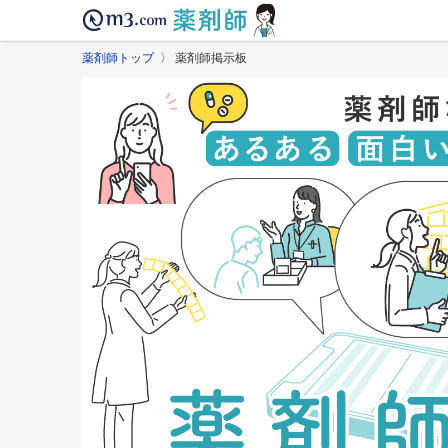
薬剤師トップ
〉 薬剤師掲示板