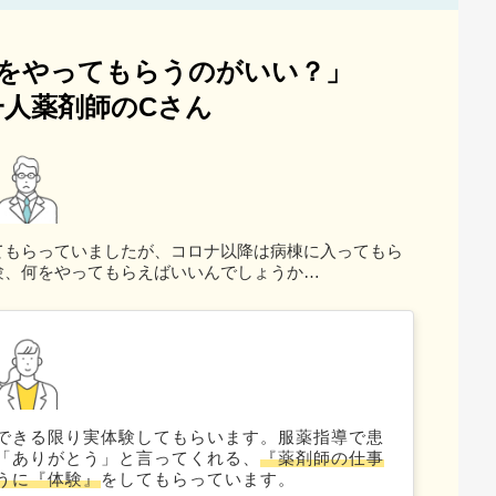
をやってもらうのがいい？」
人薬剤師のCさん
てもらっていましたが、コロナ以降は病棟に入ってもら
験、何をやってもらえばいいんでしょうか…
できる限り実体験してもらいます。服薬指導で患
「ありがとう」と言ってくれる、
『薬剤師の仕事
うに『体験』
をしてもらっています。