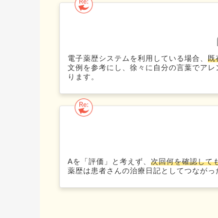
電子薬歴システムを利用している場合、
既
文例を参考にし、徐々に自分の言葉でアレ
ります。
Aを「評価」と考えず、
次回何を確認しても
薬歴は患者さんの治療日記としてつながっ