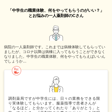
「中学生の職業体験、何をやってもらうのがいい？」
とお悩みの一人薬剤師のCさん
病院の一人薬剤師です。これまでは病棟体験してもらってい
ましたが、コロナ以降は病棟に入ってもらうことができなく
なりました。中学生の職業体験、何をやってもらえばいいん
でしょうか…
調剤薬局ですが中学生には、日々の業務をできる限
り実体験してもらいます。服薬指導で患者さんが
「なるほど」と分かってくれたり「ありがとう」と