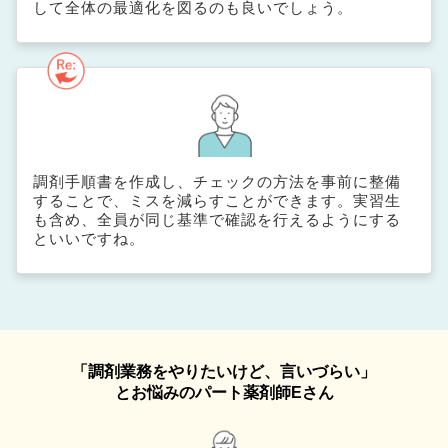
して全体の最適化を図るのも良いでしょう。
調剤手順書を作成し、チェックの方法を事前に整備
することで、ミスを減らすことができます。実習生
も含め、全員が同じ基準で確認を行えるようにする
といいですね。
「調剤業務をやりたいけど、言いづらい」
とお悩みのパート薬剤師Eさん