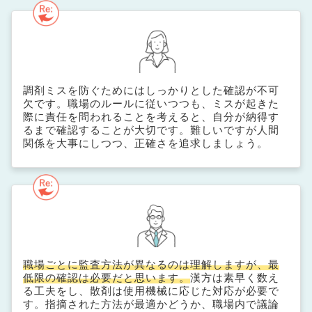
調剤ミスを防ぐためにはしっかりとした確認が不可
欠です。職場のルールに従いつつも、ミスが起きた
際に責任を問われることを考えると、自分が納得す
るまで確認することが大切です。難しいですが人間
関係を大事にしつつ、正確さを追求しましょう。
職場ごとに監査方法が異なるのは理解しますが、最
低限の確認は必要だと思います。
漢方は素早く数え
る工夫をし、散剤は使用機械に応じた対応が必要で
す。指摘された方法が最適かどうか、職場内で議論