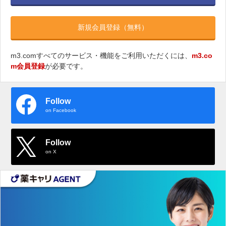
新規会員登録（無料）
m3.comすべてのサービス・機能をご利用いただくには、
m3.co
m会員登録
が必要です。
Follow
on Facebook
Follow
on X