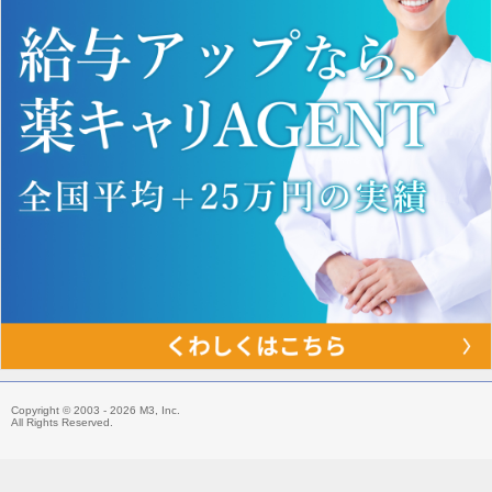
Copyright © 2003 - 2026 M3, Inc.
All Rights Reserved.