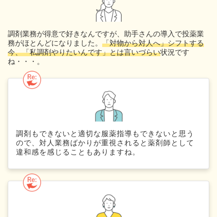
調剤業務が得意で好きなんですが、助手さんの導入で投薬業
務がほとんどになりました。
「対物から対人へ」シフトする
今、「私調剤やりたいんです」とは言いづらい
状況です
ね・・・。
調剤もできないと適切な服薬指導もできないと思う
ので、対人業務ばかりが重視されると薬剤師として
違和感を感じることもありますね。