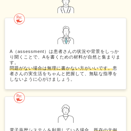
A（assessment）は患者さんの状況や背景をしっか
り聞くことで、Aを書くための材料が自然と集まりま
す。
問題がない場合は無理に書かない方がいいです。
患
者さんの実生活をちゃんと把握して、無駄な指導を
しないように心がけましょう。
電子薬歴システムを利用している場合、
既存の文例