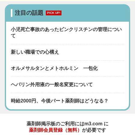
注目の話題
PICK UP!
小児死亡事故のあったビンクリスチンの管理につい
て
新しい職場での心構え
オルメサルタンとメトホルミン 一包化
ヘパリン外用液の一般名変更について
時給2000円、今後パート薬剤師はどうなる？
薬剤師掲示板のご利用にはm3.com に
薬剤師会員登録（無料）
が必要です