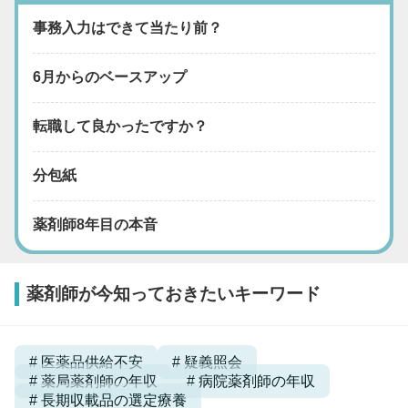
事務入力はできて当たり前？
6月からのベースアップ
転職して良かったですか？
分包紙
薬剤師8年目の本音
薬剤師が今知っておきたいキーワード
医薬品供給不安
疑義照会
薬局薬剤師の年収
病院薬剤師の年収
長期収載品の選定療養