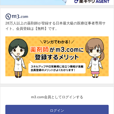
28万人以上の薬剤師が登録する日本最大級の医療従事者専用サ
イト。会員登録は【無料】です。
m3.com会員としてログインする
ログイン