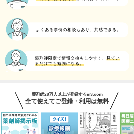
よくある事例の相談もあり、共感できる。
薬剤師限定で情報交換もしやすく、
見てい
るだけでも勉強になる。
薬剤師28万人以上が登録するm3.com
全て使えてご登録・利用は無料