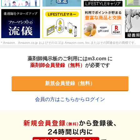
＊Amazon、Amazon.co.jp およびそのロゴは Amazon.com, Inc.またはその関連会社の商標です。
薬剤師掲示板のご利用にはm3.com に
薬剤師会員登録（無料）
が必要です
新規会員登録（無料）
会員の方はこちらからログイン