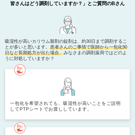
皆さんはどう調剤していますか？」とご質問のBさん
吸湿性が高いカリウム製剤の錠剤は、約30日まで調剤するこ
とが多いと思います。
患者さんのご事情で医師から一包化90
日など長期処方が出た場合、
みなさまの調剤薬局ではどのよ
うに対処していますか？
一包化を希望されても、吸湿性が高いことをご説明
してPTPシートでお渡ししています。