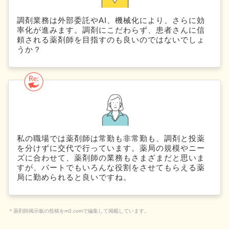
調剤業務は外部委託やAI、機械化により、さらに効
率化が進みます。調剤にこだわらず、患者さんに信
頼される薬剤師を目指すのも良いのではないでしょ
うか？
私の職場では薬剤師は常勤も非常勤も、調剤と投薬
を分けずに交代で行っています。薬局の規模やニー
ズに合わせて、薬剤師の業務もさまざまだと思いま
すが、パートでもいろんな役割をさせてもらえる薬
局に勤められると良いですね。
＊薬剤師掲示板の投稿をm3.comで編集して掲載しています。