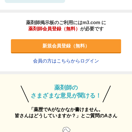
薬剤師掲示板のご利用にはm3.com に
薬剤師会員登録（無料）
が必要です
新規会員登録（無料）
会員の方はこちらからログイン
薬剤師の
さまざまな意見が聞ける！
「薬歴でAがなかなか書けません。
皆さんはどうしていますか？」とご質問のAさん