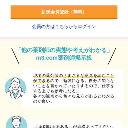
新規会員登録（無料）
会員の方はこちらからログイン
「他の薬剤師の実態や考えがわかる」
m3.com薬剤師掲示板
現場の薬剤師のさまざまな意見を読むこと
ができる
ので、勉強になる。自分の知らな
いことを書かれていたりするので、仕事を
する上でも参考になる。
各々の観点から色々な見方があるとわかる
のが良い。
「薬剤師あるある」
が結構あって面白い。