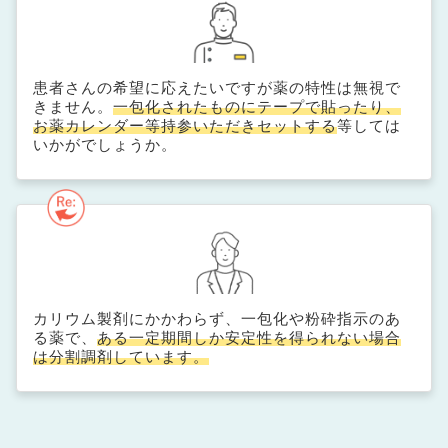
患者さんの希望に応えたいですが薬の特性は無視で
きません。
一包化されたものにテープで貼ったり、
お薬カレンダー等持参いただきセットする
等しては
いかがでしょうか。
カリウム製剤にかかわらず、一包化や粉砕指示のあ
る薬で、
ある一定期間しか安定性を得られない場合
は分割調剤しています。