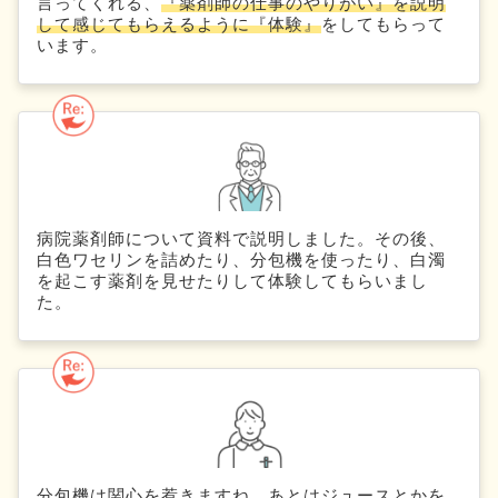
言ってくれる、
『薬剤師の仕事のやりがい』を説明
して感じてもらえるように『体験』
をしてもらって
います。
病院薬剤師について資料で説明しました。その後、
白色ワセリンを詰めたり、分包機を使ったり、白濁
を起こす薬剤を見せたりして体験してもらいまし
た。
分包機は関心を惹きますね。あとはジュースとかを