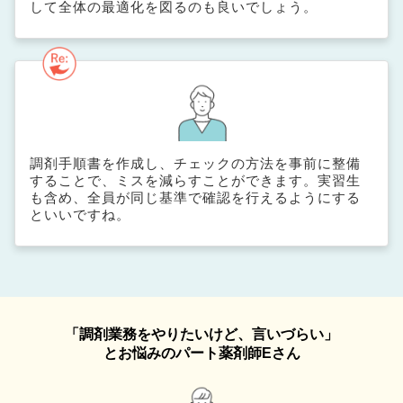
して全体の最適化を図るのも良いでしょう。
調剤手順書を作成し、チェックの方法を事前に整備
することで、ミスを減らすことができます。実習生
も含め、全員が同じ基準で確認を行えるようにする
といいですね。
「調剤業務をやりたいけど、言いづらい」
とお悩みのパート薬剤師Eさん