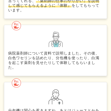
言ってくれる、
『薬剤師の仕事のやりがい』を説明
して感じてもらえるように『体験』
をしてもらって
います。
病院薬剤師について資料で説明しました。その後、
白色ワセリンを詰めたり、分包機を使ったり、白濁
を起こす薬剤を見せたりして体験してもらいまし
た。
分包機は関心を惹きますね。あとはジュースとかを