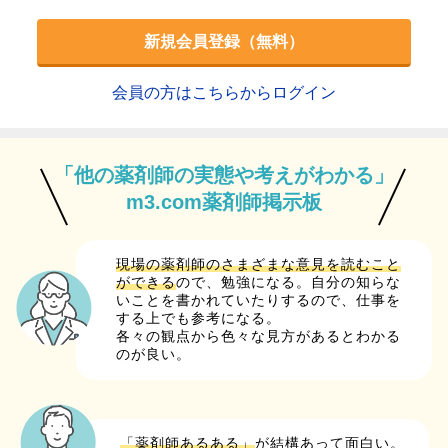
新規会員登録（無料）
会員の方はこちらからログイン
「他の薬剤師の実態や考えがわかる」
m3.com薬剤師掲示板
現場の薬剤師のさまざまな意見を読むこと
ができる
ので、勉強になる。自分の知らな
いことを書かれていたりするので、仕事を
する上でも参考になる。
各々の観点から色々な見方があるとわかる
のが良い。
「薬剤師あるある」
が結構あって面白い。