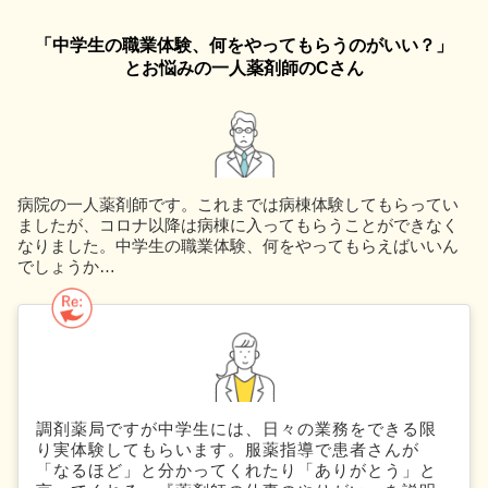
「中学生の職業体験、何をやってもらうのがいい？」
とお悩みの一人薬剤師のCさん
病院の一人薬剤師です。これまでは病棟体験してもらってい
ましたが、コロナ以降は病棟に入ってもらうことができなく
なりました。中学生の職業体験、何をやってもらえばいいん
でしょうか…
調剤薬局ですが中学生には、日々の業務をできる限
り実体験してもらいます。服薬指導で患者さんが
「なるほど」と分かってくれたり「ありがとう」と