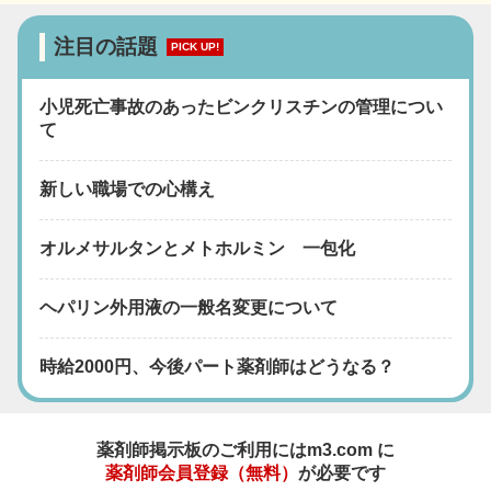
注目の話題
PICK UP!
小児死亡事故のあったビンクリスチンの管理につい
て
新しい職場での心構え
オルメサルタンとメトホルミン 一包化
ヘパリン外用液の一般名変更について
時給2000円、今後パート薬剤師はどうなる？
薬剤師掲示板のご利用にはm3.com に
薬剤師会員登録（無料）
が必要です