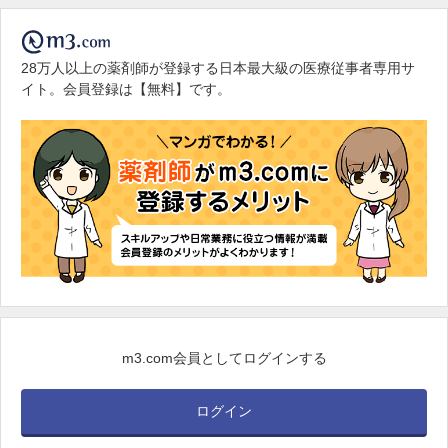
28万人以上の薬剤師が登録する日本最大級の医療従事者専用サ
イト。会員登録は【無料】です。
m3.com会員としてログインする
ログイン