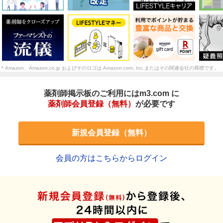
＊Amazon、Amazon.co.jp およびそのロゴは Amazon.com, Inc.またはその関連会社の商標です。
薬剤師掲示板のご利用にはm3.com に
薬剤師会員登録（無料）
が必要です
新規会員登録（無料）
会員の方はこちらからログイン