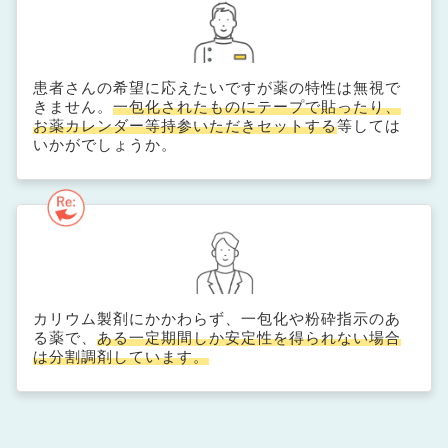
患者さんの希望に応えたいですが薬の特性は無視で
きません。
一包化されたものにテープで貼ったり、
お薬カレンダー等持参いただきセットする
等しては
いかがでしょうか。
カリウム製剤にかかわらず、一包化や粉砕指示のあ
る薬で、
ある一定期間しか安定性を得られない場合
は分割調剤しています。