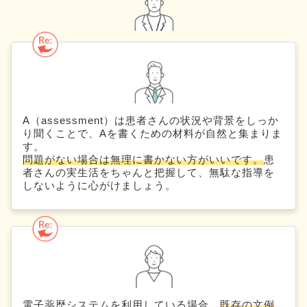
A（assessment）は患者さんの状況や背景をしっか
り聞くことで、Aを書くための材料が自然と集まりま
す。
問題がない場合は無理に書かない方がいいです。
患
者さんの実生活をちゃんと把握して、無駄な指導を
しないように心がけましょう。
電子薬歴システムを利用している場合、
既存の文例