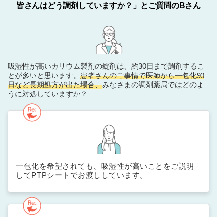
皆さんはどう調剤していますか？」とご質問のBさん
吸湿性が高いカリウム製剤の錠剤は、約30日まで調剤するこ
とが多いと思います。
患者さんのご事情で医師から一包化90
日など長期処方が出た場合、
みなさまの調剤薬局ではどのよ
うに対処していますか？
一包化を希望されても、吸湿性が高いことをご説明
してPTPシートでお渡ししています。