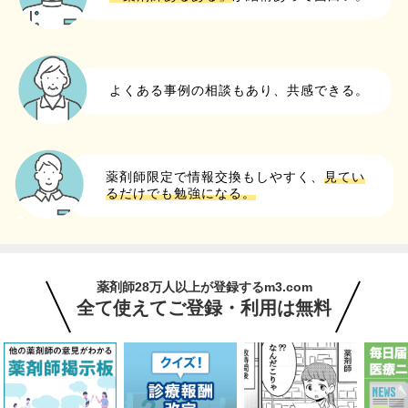
よくある事例の相談もあり、共感できる。
薬剤師限定で情報交換もしやすく、
見てい
るだけでも勉強になる。
薬剤師28万人以上が登録するm3.com
全て使えてご登録・利用は無料