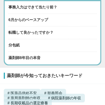
事務入力はできて当たり前？
6月からのベースアップ
転職して良かったですか？
分包紙
薬剤師8年目の本音
薬剤師が今知っておきたいキーワード
医薬品供給不安
疑義照会
薬局薬剤師の年収
病院薬剤師の年収
長期収載品の選定療養