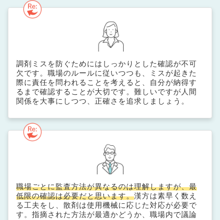
調剤ミスを防ぐためにはしっかりとした確認が不可
欠です。職場のルールに従いつつも、ミスが起きた
際に責任を問われることを考えると、自分が納得す
るまで確認することが大切です。難しいですが人間
関係を大事にしつつ、正確さを追求しましょう。
職場ごとに監査方法が異なるのは理解しますが、最
低限の確認は必要だと思います。
漢方は素早く数え
る工夫をし、散剤は使用機械に応じた対応が必要で
す。指摘された方法が最適かどうか、職場内で議論