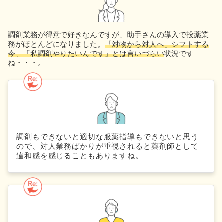
調剤業務が得意で好きなんですが、助手さんの導入で投薬業
務がほとんどになりました。
「対物から対人へ」シフトする
今、「私調剤やりたいんです」とは言いづらい
状況です
ね・・・。
調剤もできないと適切な服薬指導もできないと思う
ので、対人業務ばかりが重視されると薬剤師として
違和感を感じることもありますね。