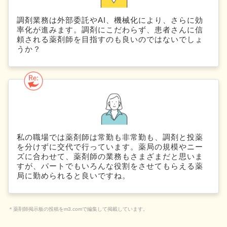
調剤業務は外部委託やAI、機械化により、さらに効
率化が進みます。調剤にこだわらず、患者さんに信
頼される薬剤師を目指すのも良いのではないでしょ
うか？
私の職場では薬剤師は常勤も非常勤も、調剤と投薬
を分けずに交代で行っています。薬局の規模やニー
ズに合わせて、薬剤師の業務もさまざまだと思いま
すが、パートでもいろんな役割をさせてもらえる薬
局に勤められると良いですね。
＊薬剤師掲示板の投稿をm3.comで編集して掲載しています。