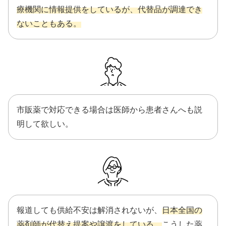
療機関に情報提供をしているが、代替品が調達でき
ないこともある。
市販薬で対応できる場合は医師から患者さんへも説
明して欲しい。
報道しても供給不安は解消されないが、
日本全国の
薬剤師が代替え提案や譲渡をしている。
こうした薬