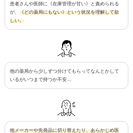
患者さんや医師に《在庫管理が甘い》と責められる
が、
《どの薬局にもない》という状況を理解して欲
しい。
他の薬局から少しずつ分けてもらってなんとかして
いるがいつまで持つか不安…
他メーカーや先発品に切り替えたり、あらかじめ医