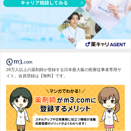
28万人以上の薬剤師が登録する日本最大級の医療従事者専用サ
イト。会員登録は【無料】です。