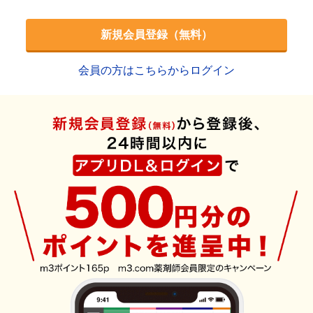
新規会員登録（無料）
会員の方はこちらからログイン