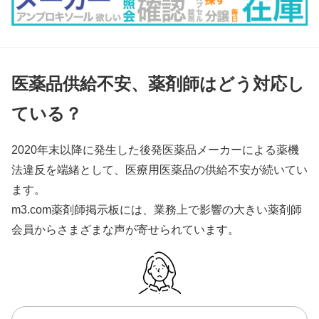
医薬品供給不安、薬剤師はどう対応し
ている？
2020年末以降に発生した後発医薬品メーカーによる薬機
法違反を端緒として、医療用医薬品の供給不安が続いてい
ます。
m3.com薬剤師掲示板には、業務上で影響の大きい薬剤師
会員からさまざまな声が寄せられています。