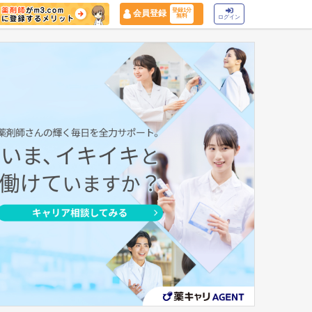
登録1分
会員登録
無料
ログイン