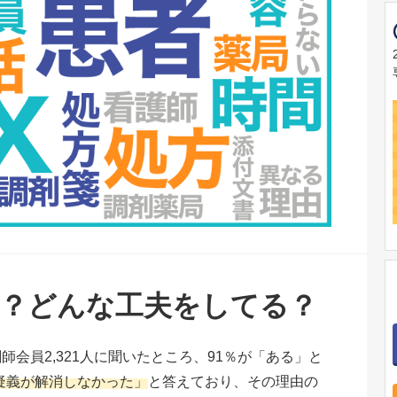
？どんな工夫をしてる？
師会員2,321人に聞いたところ、91％が「ある」と
「疑義が解消しなかった」
と答えており、その理由の