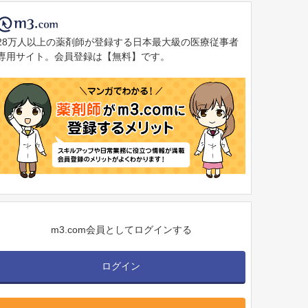
28万人以上の薬剤師が登録する日本最大級の医療従事者
専用サイト。会員登録は【無料】です。
m3.com会員としてログインする
ログイン