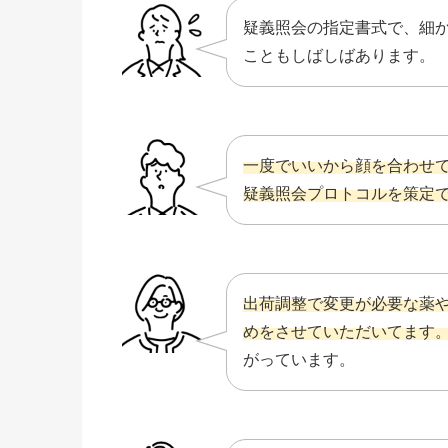
疑義照会の指定書式で、細
こともしばしばあります。
一度でいいから顔を合わせ
疑義照会プロトコルを策定
出荷調整で変更が必要な薬
めをさせていただいてます
がっています。