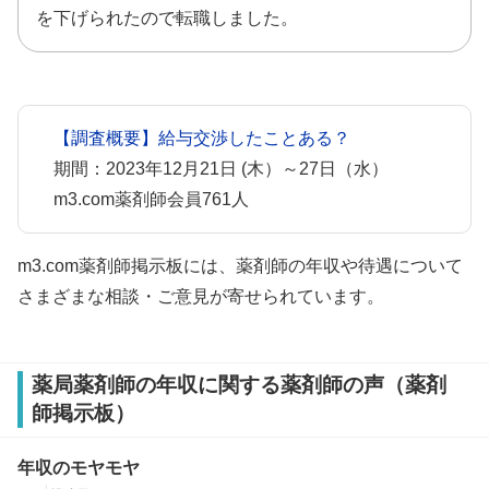
を下げられたので転職しました。
【調査概要】給与交渉したことある？
期間：2023年12月21日 (木）～27日（水）
m3.com薬剤師会員761人
m3.com薬剤師掲示板には、薬剤師の年収や待遇について
さまざまな相談・ご意見が寄せられています。
薬局薬剤師の年収に関する薬剤師の声（薬剤
師掲示板）
年収のモヤモヤ