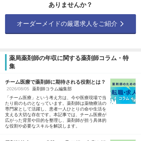
ありませんか？
オーダーメイドの厳選求人をご紹介
薬局薬剤師の年収に関する薬剤師コラム・特
集
チーム医療で薬剤師に期待される役割とは？
2026/08/05
薬剤師コラム編集部
「チーム医療」という考え方は、今や医療現場で当
たり前のものとなっています。薬剤師は薬物療法の
専門家として活躍し、患者一人ひとりの命や生活を
支える大切な存在です。本記事では、チーム医療が
広がった背景や目的を整理し、薬剤師が担う具体的
な役割や必要なスキルを解説します。