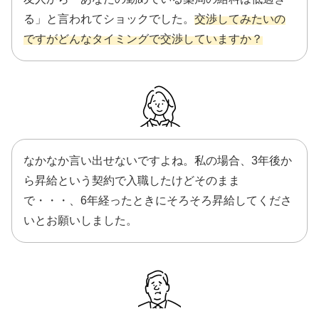
る」と言われてショックでした。
交渉してみたいの
ですがどんなタイミングで交渉していますか？
なかなか言い出せないですよね。私の場合、3年後か
ら昇給という契約で入職したけどそのまま
で・・・、6年経ったときにそろそろ昇給してくださ
いとお願いしました。