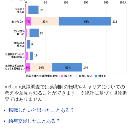
m3.com意識調査では薬剤師の転職やキャリアについての
考えや意見を知ることができます。※統計に基づく世論調
査ではありません
転職したいと思ったことある？
給与交渉したことある？