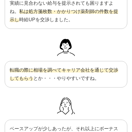
実績に見合わない給与を提示されても困りますよ
ね。
私は処方箋枚数・かかりつけ薬剤師の件数を提
示し
時給UPを交渉しました。
転職の際に相場を調べてキャリア会社を通じて交渉
してもらう
とか・・・やりやすいですね。
ベースアップが少しあったが、それ以上にボーナス