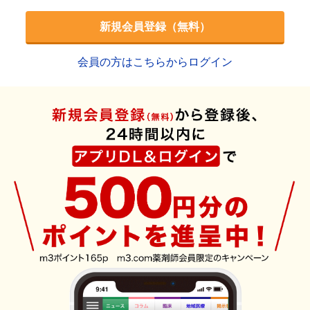
新規会員登録（無料）
会員の方はこちらからログイン