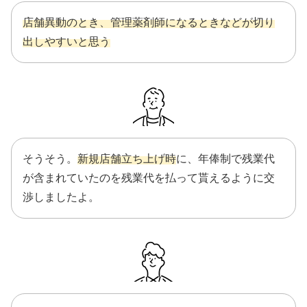
店舗異動のとき、管理薬剤師になるときなどが切り
出しやすいと思う
そうそう。
新規店舗立ち上げ時
に、年俸制で残業代
が含まれていたのを残業代を払って貰えるように交
渉しましたよ。