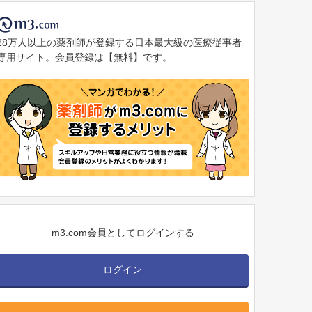
28万人以上の薬剤師が登録する日本最大級の医療従事者
専用サイト。会員登録は【無料】です。
m3.com会員としてログインする
ログイン