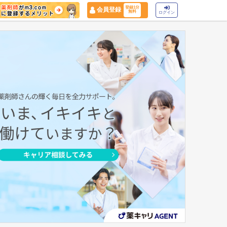
登録1分
会員登録
無料
ログイン