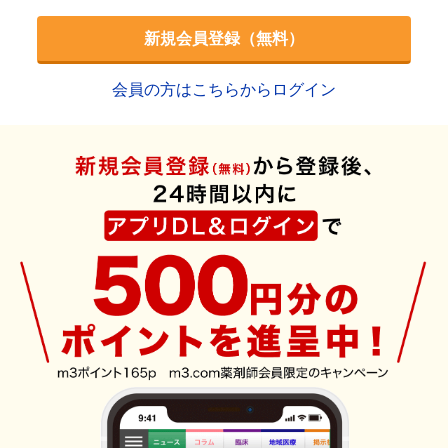
新規会員登録（無料）
会員の方はこちらからログイン