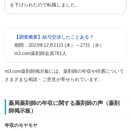
を下げられたので転職しました。
【調査概要】給与交渉したことある？
期間：2023年12月21日 (木）～27日（水）
m3.com薬剤師会員761人
m3.com薬剤師掲示板には、薬剤師の年収や待遇について
さまざまな相談・ご意見が寄せられています。
薬局薬剤師の年収に関する薬剤師の声（薬剤
師掲示板）
年収のモヤモヤ