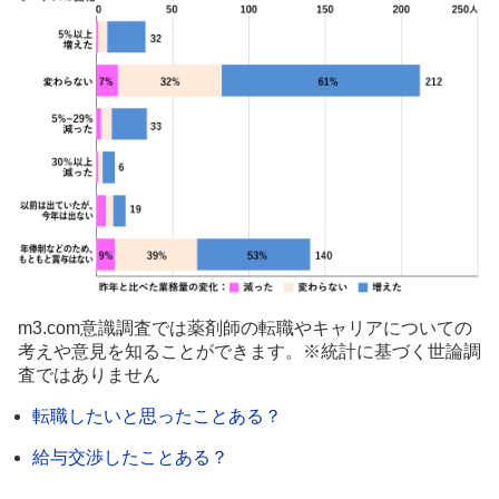
m3.com意識調査では薬剤師の転職やキャリアについての
考えや意見を知ることができます。※統計に基づく世論調
査ではありません
転職したいと思ったことある？
給与交渉したことある？