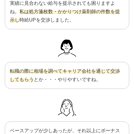
実績に見合わない給与を提示されても困りますよ
ね。
私は処方箋枚数・かかりつけ薬剤師の件数を提
示し
時給UPを交渉しました。
転職の際に相場を調べてキャリア会社を通じて交渉
してもらう
とか・・・やりやすいですね。
ベースアップが少しあったが、それ以上にボーナス