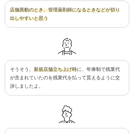
店舗異動のとき、管理薬剤師になるときなどが切り
出しやすいと思う
そうそう。
新規店舗立ち上げ時
に、年俸制で残業代
が含まれていたのを残業代を払って貰えるように交
渉しましたよ。