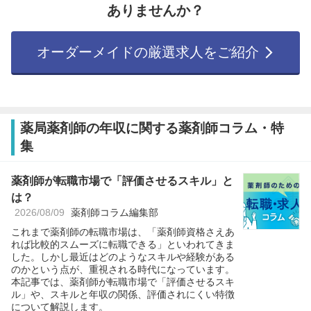
ありませんか？
オーダーメイドの厳選求人をご紹介
薬局薬剤師の年収に関する薬剤師コラム・特
集
薬剤師が転職市場で「評価させるスキル」と
は？
2026/08/09
薬剤師コラム編集部
これまで薬剤師の転職市場は、「薬剤師資格さえあ
れば比較的スムーズに転職できる」といわれてきま
した。しかし最近はどのようなスキルや経験がある
のかという点が、重視される時代になっています。
本記事では、薬剤師が転職市場で「評価させるスキ
ル」や、スキルと年収の関係、評価されにくい特徴
について解説します。