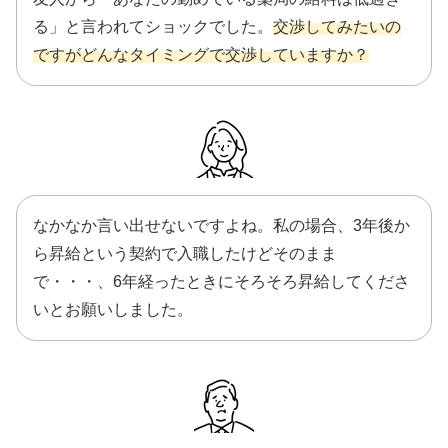
る」と言われてショックでした。
交渉してみたいの
ですがどんなタイミングで交渉していますか？
なかなか言い出せないですよね。私の場合、3年後か
ら昇給という契約で入職したけどそのまま
で・・・、6年経ったときにそろそろ昇給してくださ
いとお願いしました。