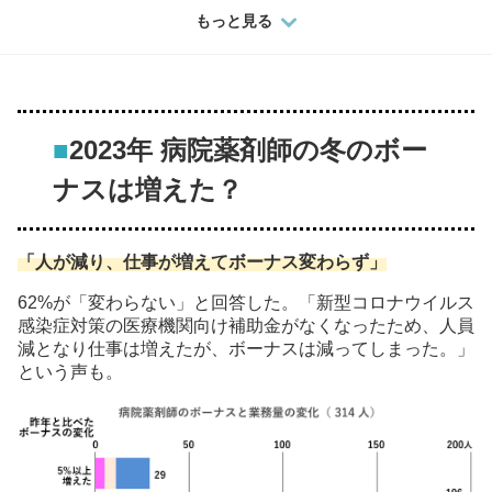
もっと見る
■
2023年 病院薬剤師の冬のボー
ナスは増えた？
「人が減り、仕事が増えてボーナス変わらず」
62%が「変わらない」と回答した。「新型コロナウイルス
感染症対策の医療機関向け補助金がなくなったため、人員
減となり仕事は増えたが、ボーナスは減ってしまった。」
という声も。