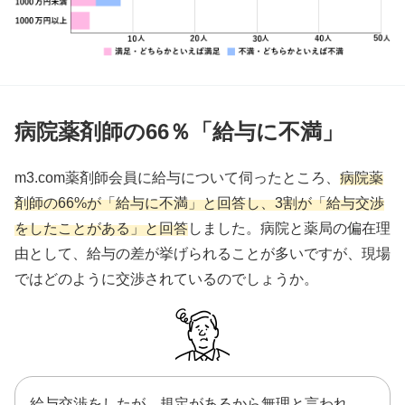
病院薬剤師の66％「給与に不満」
m3.com薬剤師会員に給与について伺ったところ、
病院薬
剤師の66%が「給与に不満」と回答し、3割が「給与交渉
をしたことがある」と回答
しました。病院と薬局の偏在理
由として、給与の差が挙げられることが多いですが、現場
ではどのように交渉されているのでしょうか。
給与交渉をしたが、規定があるから無理と言われ