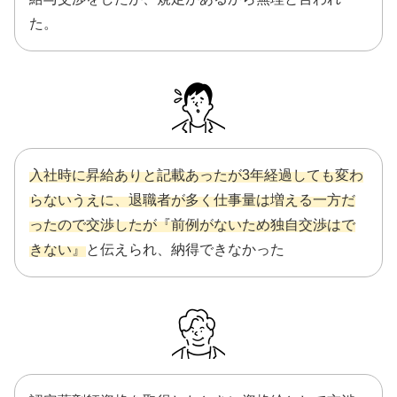
た。
入社時に昇給ありと記載あったが3年経過しても変わ
らないうえに、退職者が多く仕事量は増える一方だ
ったので交渉したが『前例がないため独自交渉はで
きない』
と伝えられ、納得できなかった