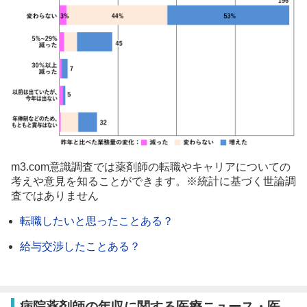
m3.com意識調査では薬剤師の転職やキャリアについての
考えや意見を知ることができます。※統計に基づく世論調
査ではありません
転職したいと思ったことある？
給与交渉したことある？
病院薬剤師の年収に関する医療ニュース・医