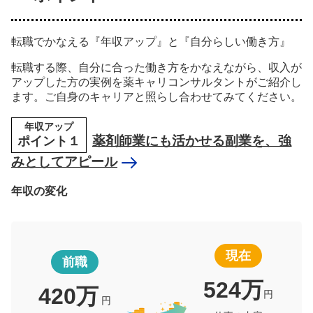
転職でかなえる『年収アップ』と『自分らしい働き方』
転職する際、自分に合った働き方をかなえながら、収入が
アップした方の実例を薬キャリコンサルタントがご紹介し
ます。ご自身のキャリアと照らし合わせてみてください。
年収アップ
ポイント１
薬剤師業にも活かせる副業を、強
みとしてアピール
年収の変化
現在
前職
524万
420万
円
円