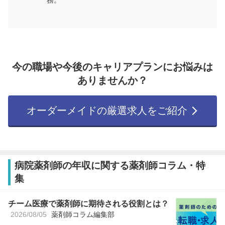
務。
今の職場や今後のキャリアプランにお悩みは
ありませんか？
オーダーメイドの厳選求人をご紹介
病院薬剤師の年収に関する薬剤師コラム・特
集
チーム医療で薬剤師に期待される役割とは？
2026/08/05
薬剤師コラム編集部