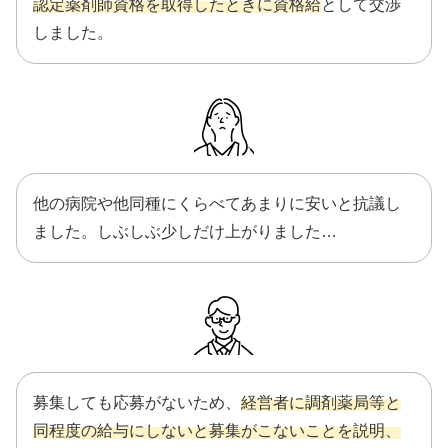
認定薬剤師資格を取得したときに資格給
として交渉
しました。
他の病院や他同種にくらべてあまりに安いと抗議し
ました。しぶしぶ少しだけ上がりました…
募集しても応募がないため、
経営者に調剤薬局等と
同程度の給与にしないと募集がこないことを説明、