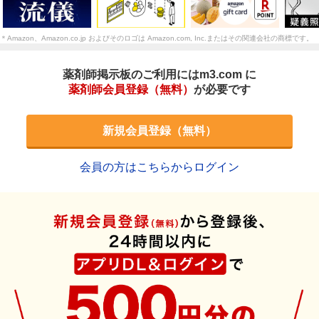
＊Amazon、Amazon.co.jp およびそのロゴは Amazon.com, Inc.またはその関連会社の商標です。
薬剤師掲示板のご利用にはm3.com に
薬剤師会員登録（無料）
が必要です
新規会員登録（無料）
会員の方はこちらからログイン