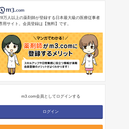
28万人以上の薬剤師が登録する日本最大級の医療従事者
専用サイト。会員登録は【無料】です。
m3.com会員としてログインする
ログイン