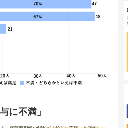
給与に不満」