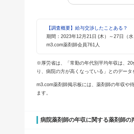
【調査概要】給与交渉したことある？
期間：2023年12月21日 (木）～27日（
m3.com薬剤師会員761人
※厚労省は、「常勤の年代別平均年収は、20
り、病院の方が高くなっている」とのデータ
m3.com薬剤師掲示板には、薬剤師の年収
ます。
病院薬剤師の年収に関する薬剤師の