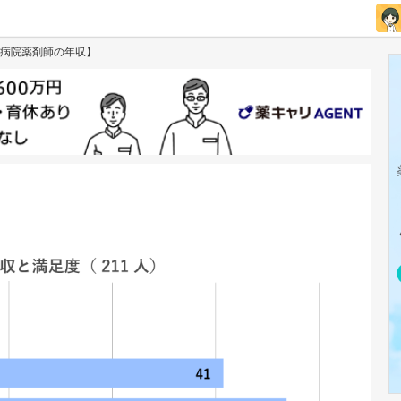
病院薬剤師の年収】