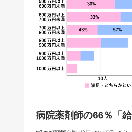
病院薬剤師の66％「