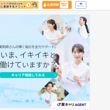
登録1分
会員登録
無料
ログイン