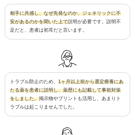
相手に共感し、なぜ先発なのか、ジェネリックに不
安があるのかを聞いた上で
説明が必要です。説明不
足だと、患者は初耳だと言います。
トラブル防止のため、
1ヶ月以上前から選定療養にあ
たる薬を患者に説明し、薬歴にも記載して事前対策
をしました。
掲示物やプリントも活用し、あまりト
ラブルは起こりませんでした。