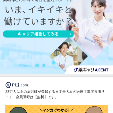
28万人以上の薬剤師が登録する日本最大級の医療従事者専用サ
イト。会員登録は【無料】です。