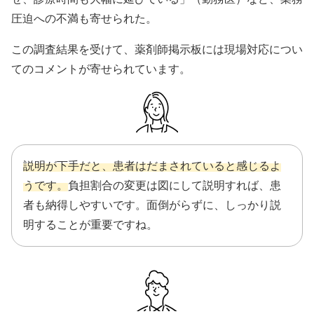
圧迫への不満も寄せられた。
この調査結果を受けて、薬剤師掲示板には現場対応につい
てのコメントが寄せられています。
説明が下手だと、患者はだまされていると感じるよ
うです。
負担割合の変更は図にして説明すれば、患
者も納得しやすいです。面倒がらずに、しっかり説
明することが重要ですね。