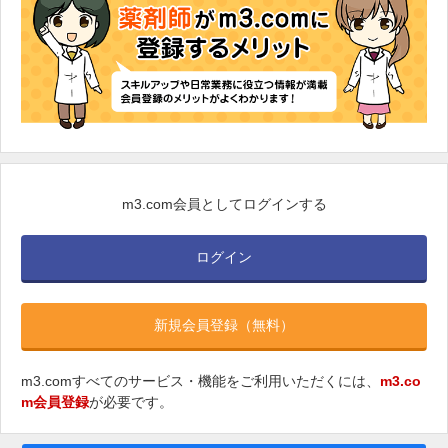
m3.com会員としてログインする
ログイン
新規会員登録（無料）
m3.comすべてのサービス・機能をご利用いただくには、
m3.co
m会員登録
が必要です。