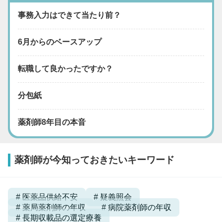
事務入力はできて当たり前？
6月からのベースアップ
転職して良かったですか？
分包紙
薬剤師8年目の本音
薬剤師が今知っておきたいキーワード
医薬品供給不安
疑義照会
薬局薬剤師の年収
病院薬剤師の年収
長期収載品の選定療養