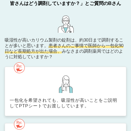
皆さんはどう調剤していますか？」とご質問のBさん
吸湿性が高いカリウム製剤の錠剤は、約30日まで調剤するこ
とが多いと思います。
患者さんのご事情で医師から一包化90
日など長期処方が出た場合、
みなさまの調剤薬局ではどのよ
うに対処していますか？
一包化を希望されても、吸湿性が高いことをご説明
してPTPシートでお渡ししています。