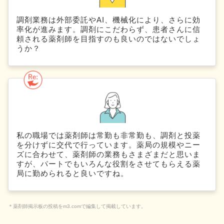
調剤業務は外部委託やAI、機械化により、さらに効
率化が進みます。調剤にこだわらず、患者さんに信
頼される薬剤師を目指すのも良いのではないでしょ
うか？
私の職場では薬剤師は常勤も非常勤も、調剤と投薬
を分けずに交代で行っています。薬局の規模やニー
ズに合わせて、薬剤師の業務もさまざまだと思いま
すが、パートでもいろんな役割をさせてもらえる薬
局に勤められると良いですね。
＊薬剤師掲示板の投稿をm3.comで編集して掲載しています。