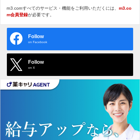
m3.comすべてのサービス・機能をご利用いただくには、
m3.co
m会員登録
が必要です。
Follow
on Facebook
Follow
on X