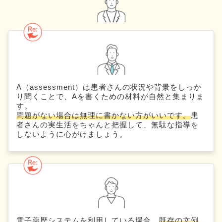
A（assessment）は患者さんの状況や背景をしっか
り聞くことで、Aを書くための材料が自然と集まりま
す。
問題がない場合は無理に書かない方がいいです。
患
者さんの実生活をちゃんと把握して、無駄な指導を
しないように心がけましょう。
電子薬歴システムを利用している場合、
既存の文例