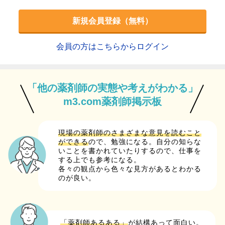
新規会員登録（無料）
会員の方はこちらからログイン
「他の薬剤師の実態や考えがわかる」
m3.com薬剤師掲示板
現場の薬剤師のさまざまな意見を読むこと
ができる
ので、勉強になる。自分の知らな
いことを書かれていたりするので、仕事を
する上でも参考になる。
各々の観点から色々な見方があるとわかる
のが良い。
「薬剤師あるある」
が結構あって面白い。