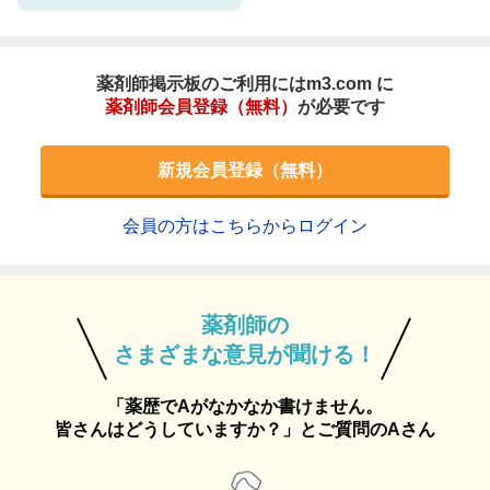
薬剤師掲示板のご利用にはm3.com に
薬剤師会員登録（無料）
が必要です
新規会員登録（無料）
会員の方はこちらからログイン
薬剤師の
さまざまな意見が聞ける！
「薬歴でAがなかなか書けません。
皆さんはどうしていますか？」とご質問のAさん