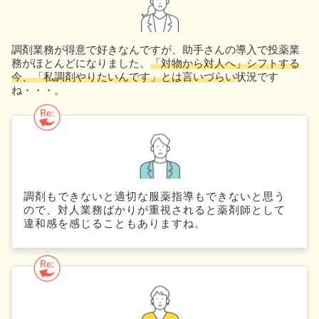
調剤業務が得意で好きなんですが、助手さんの導入で投薬業
務がほとんどになりました。
「対物から対人へ」シフトする
今、「私調剤やりたいんです」とは言いづらい
状況です
ね・・・。
調剤もできないと適切な服薬指導もできないと思う
ので、対人業務ばかりが重視されると薬剤師として
違和感を感じることもありますね。