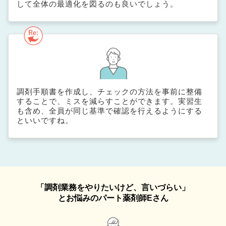
して全体の最適化を図るのも良いでしょう。
調剤手順書を作成し、チェックの方法を事前に整備
することで、ミスを減らすことができます。実習生
も含め、全員が同じ基準で確認を行えるようにする
といいですね。
「調剤業務をやりたいけど、言いづらい」
とお悩みのパート薬剤師Eさん