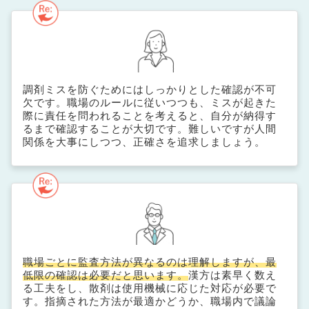
調剤ミスを防ぐためにはしっかりとした確認が不可
欠です。職場のルールに従いつつも、ミスが起きた
際に責任を問われることを考えると、自分が納得す
るまで確認することが大切です。難しいですが人間
関係を大事にしつつ、正確さを追求しましょう。
職場ごとに監査方法が異なるのは理解しますが、最
低限の確認は必要だと思います。
漢方は素早く数え
る工夫をし、散剤は使用機械に応じた対応が必要で
す。指摘された方法が最適かどうか、職場内で議論