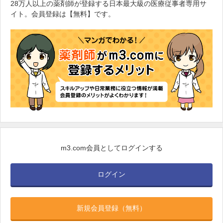
28万人以上の薬剤師が登録する日本最大級の医療従事者専用サ
イト。会員登録は【無料】です。
m3.com会員としてログインする
ログイン
新規会員登録（無料）