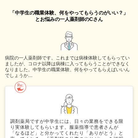
「中学生の職業体験、何をやってもらうのがいい？」
とお悩みの一人薬剤師のCさん
病院の一人薬剤師です。これまでは病棟体験してもらってい
ましたが、コロナ以降は病棟に入ってもらうことができなく
なりました。中学生の職業体験、何をやってもらえばいいん
でしょうか…
調剤薬局ですが中学生には、日々の業務をできる限
り実体験してもらいます。服薬指導で患者さんが
「なるほど」と分かってくれたり「ありがとう」と