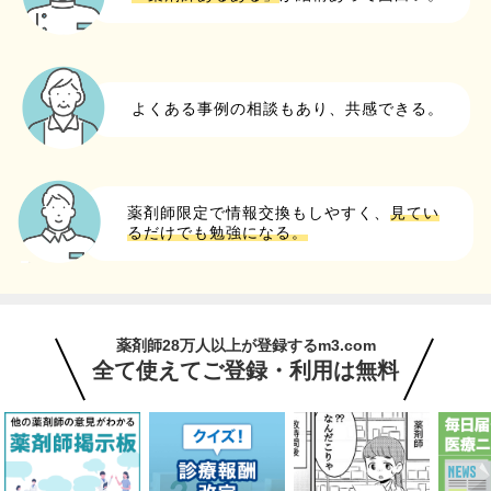
よくある事例の相談もあり、共感できる。
薬剤師限定で情報交換もしやすく、
見てい
るだけでも勉強になる。
薬剤師28万人以上が登録するm3.com
全て使えてご登録・利用は無料