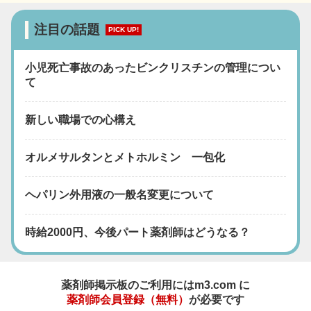
注目の話題
PICK UP!
小児死亡事故のあったビンクリスチンの管理につい
て
新しい職場での心構え
オルメサルタンとメトホルミン 一包化
ヘパリン外用液の一般名変更について
時給2000円、今後パート薬剤師はどうなる？
薬剤師掲示板のご利用にはm3.com に
薬剤師会員登録（無料）
が必要です