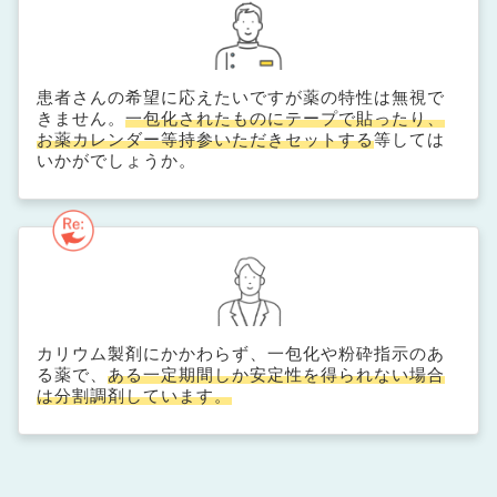
患者さんの希望に応えたいですが薬の特性は無視で
きません。
一包化されたものにテープで貼ったり、
お薬カレンダー等持参いただきセットする
等しては
いかがでしょうか。
カリウム製剤にかかわらず、一包化や粉砕指示のあ
る薬で、
ある一定期間しか安定性を得られない場合
は分割調剤しています。