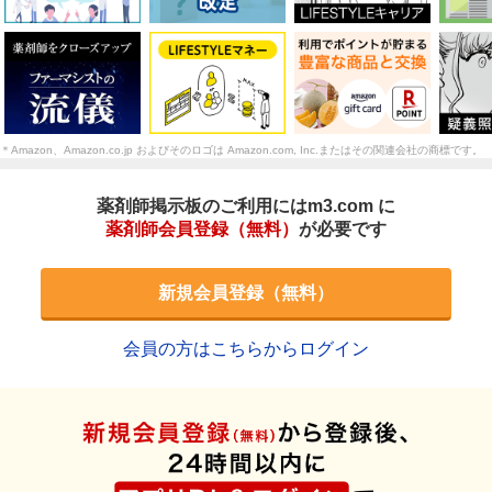
＊Amazon、Amazon.co.jp およびそのロゴは Amazon.com, Inc.またはその関連会社の商標です。
薬剤師掲示板のご利用にはm3.com に
薬剤師会員登録（無料）
が必要です
新規会員登録（無料）
会員の方はこちらからログイン