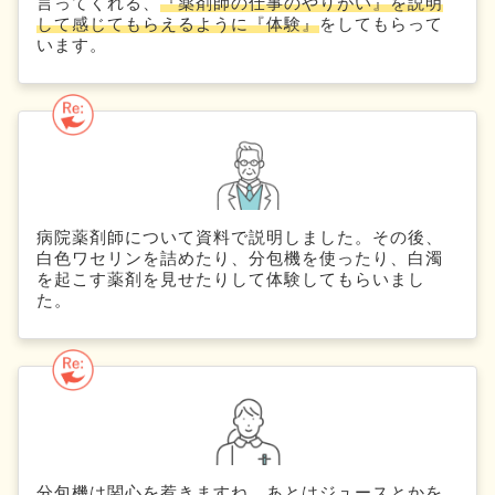
言ってくれる、
『薬剤師の仕事のやりがい』を説明
して感じてもらえるように『体験』
をしてもらって
います。
病院薬剤師について資料で説明しました。その後、
白色ワセリンを詰めたり、分包機を使ったり、白濁
を起こす薬剤を見せたりして体験してもらいまし
た。
分包機は関心を惹きますね。あとはジュースとかを